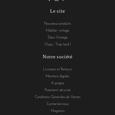
Le site
Nouveaux produits
Mobilier vintage
Déco Vintage
Oups... Trop tard !
Notre société
Livraison et Retours
Mentions légales
A propos
Paiement sécurisé
Conditions Générales de Ventes
Contactez-nous
Magasins