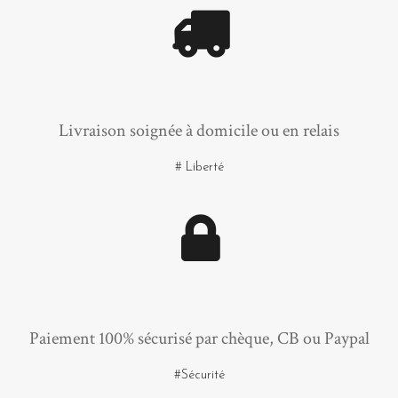
Livraison soignée à domicile ou en relais
# Liberté
Paiement 100% sécurisé par chèque, CB ou Paypal
#Sécurité