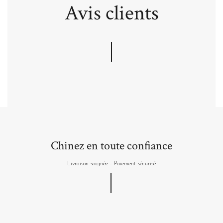
Avis clients
Chinez en toute confiance
Livraison soignée - Paiement sécurisé