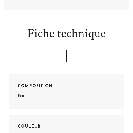
Fiche technique
COMPOSITION
Bois
COULEUR