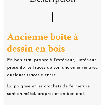
Ancienne boîte à
dessin en bois
En bon état, propre à l'extérieur, l'intérieur
présente les traces de son ancienne vie avec
quelques traces d'encre.
La poignée et les crochets de fermeture
sont en métal, propres et en bon état.