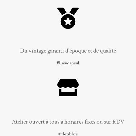
Du vintage garanti d'époque et de qualité
#Riendeneuf
Atelier ouvert à tous à horaires fixes ou sur RDV
#Flexibilité