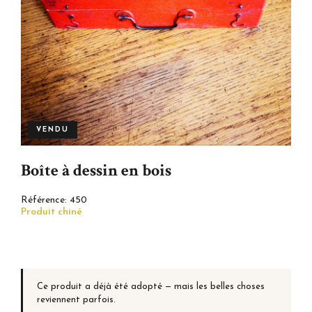
VENDU
Boîte à dessin en bois
Référence:
450
Produit chiné
Ce produit a déjà été adopté — mais les belles choses
reviennent parfois.