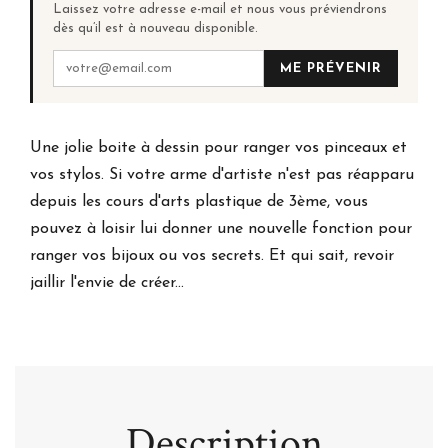
Laissez votre adresse e-mail et nous vous préviendrons
dès qu’il est à nouveau disponible.
ME PRÉVENIR
Une jolie boite à dessin pour ranger vos pinceaux et
vos stylos. Si votre arme d'artiste n'est pas réapparu
depuis les cours d'arts plastique de 3ème, vous
pouvez à loisir lui donner une nouvelle fonction pour
ranger vos bijoux ou vos secrets. Et qui sait, revoir
jaillir l'envie de créer...
Description