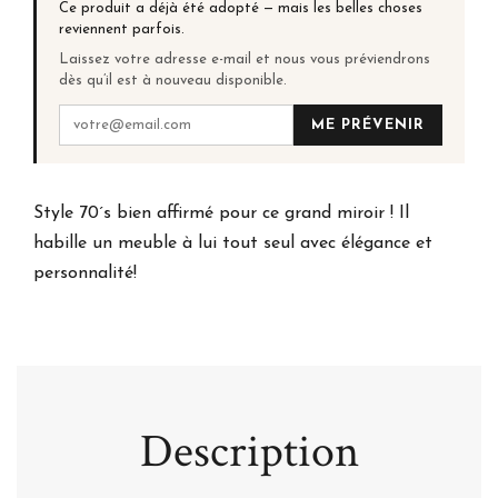
Ce produit a déjà été adopté — mais les belles choses
reviennent parfois.
Laissez votre adresse e-mail et nous vous préviendrons
dès qu’il est à nouveau disponible.
ME PRÉVENIR
Style 70´s bien affirmé pour ce grand miroir ! Il
habille un meuble à lui tout seul avec élégance et
personnalité!
Description