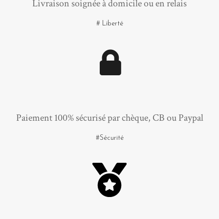
Livraison soignée à domicile ou en relais
# Liberté
Paiement 100% sécurisé par chèque, CB ou Paypal
#Sécurité