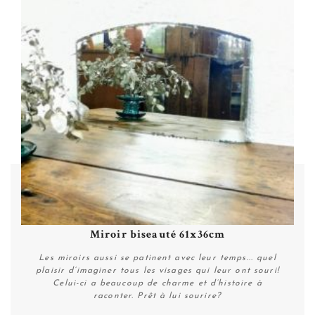
Miroir biseauté 61x36cm
Les miroirs aussi se patinent avec leur temps... quel
plaisir d’imaginer tous les visages qui leur ont souri!
Celui-ci a beaucoup de charme et d’histoire à
raconter. Prêt à lui sourire?