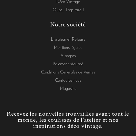
Déco Vintage
Oups... Trop tard !
Notre société
Livraison et Retours
Mentions légales
A propos
Paiement sécurisé
Conditions Générales de Ventes
Contactez-nous
Magasins
Recevez les nouvelles trouvailles avant tout le
monde, les coulisses de l’atelier et nos
inspirations déco vintage.