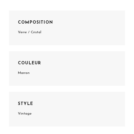
COMPOSITION
Verre / Cristal
COULEUR
Marron
STYLE
Vintage