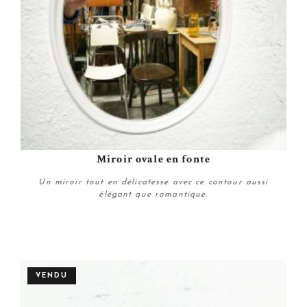
Miroir ovale en fonte
Un miroir tout en délicatesse avec ce contour aussi
élégant que romantique.
Personnaliser
VENDU