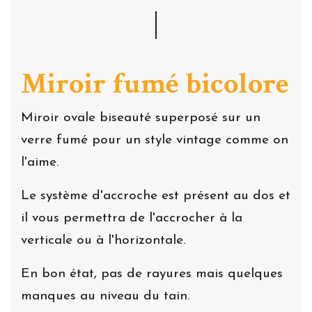
Miroir fumé bicolore
Miroir ovale biseauté superposé sur un
verre fumé pour un style vintage comme on
l'aime.
Le système d'accroche est présent au dos et
il vous permettra de l'accrocher à la
verticale ou à l'horizontale.
En bon état, pas de rayures mais quelques
manques au niveau du tain.