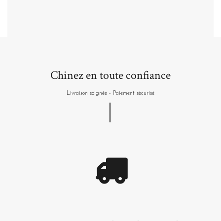
Plus de détails
Chinez en toute confiance
Livraison soignée - Paiement sécurisé