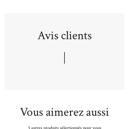
Avis clients
Vous aimerez aussi
3 autres produits sélectionnés pour vous