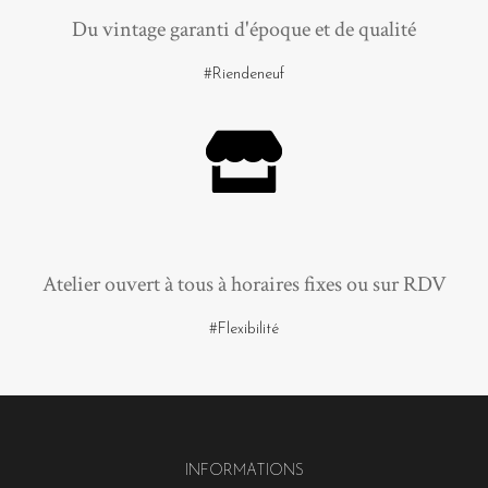
Du vintage garanti d'époque et de qualité
#Riendeneuf
Atelier ouvert à tous à horaires fixes ou sur RDV
#Flexibilité
INFORMATIONS