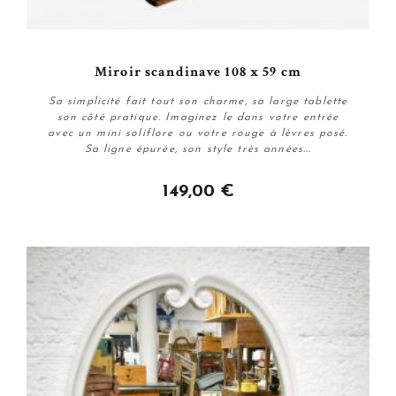
Miroir scandinave 108 x 59 cm
Sa simplicité fait tout son charme, sa large tablette
son côté pratique. Imaginez le dans votre entrée
avec un mini soliflore ou votre rouge à lèvres posé.
Sa ligne épurée, son style très années...
149,00 €
Acheter