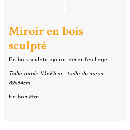
Miroir en bois
sculpté
En bois sculpté ajouré, décor feuillage.
Taille totale 113x92cm - taille du miroir
82x64cm
En bon état