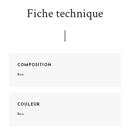
Fiche technique
COMPOSITION
Bois
COULEUR
Bois