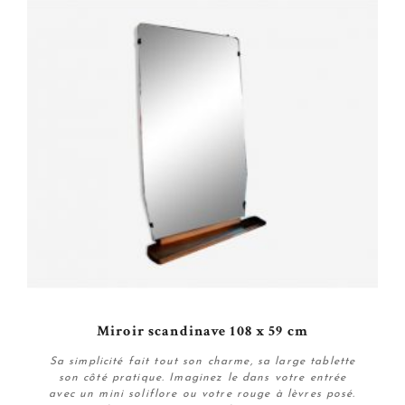
Miroir scandinave 108 x 59 cm
Sa simplicité fait tout son charme, sa large tablette
son côté pratique. Imaginez le dans votre entrée
avec un mini soliflore ou votre rouge à lèvres posé.