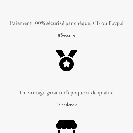
Paiement 100% sécurisé par chèque, CB ou Paypal
#Sécurité
Du vintage garanti d'époque et de qualité
#Riendeneuf