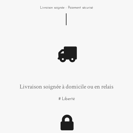
Livraison soignée - Paiement sécurisé
Livraison soignée à domicile ou en relais
# Liberté