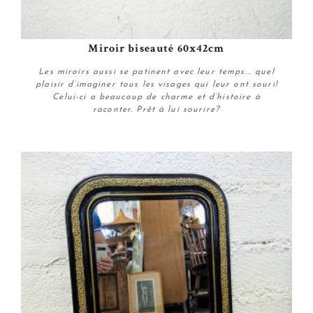
Miroir biseauté 60x42cm
Les miroirs aussi se patinent avec leur temps... quel
plaisir d’imaginer tous les visages qui leur ont souri!
Celui-ci a beaucoup de charme et d’histoire à
raconter. Prêt à lui sourire?
Plus de détails