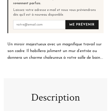
reviennent parfois.
Laissez votre adresse e-mail et nous vous préviendrons
dès qu’il est à nouveau disponible.
ME PRÉVENIR
Un miroir majestueux avec un magnifique travail sur
son cadre. Il habillera joliment un mur d’entrée ou
donnera un charme chaleureux à votre salle de bain....
Description