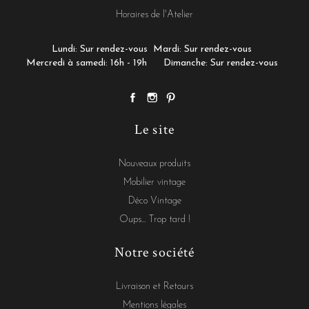
Horaires de l'Atelier
Lundi: Sur rendez-vous
Mardi: Sur rendez-vous
Mercredi à samedi: 16h - 19h
Dimanche: Sur rendez-vous
Le site
Nouveaux produits
Mobilier vintage
Déco Vintage
Oups... Trop tard !
Notre société
Livraison et Retours
Mentions légales