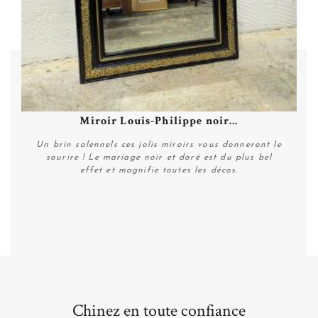
Miroir Louis-Philippe noir...
Un brin solennels ces jolis miroirs vous donneront le
sourire ! Le mariage noir et doré est du plus bel
effet et magnifie toutes les décos.
Personnaliser
Chinez en toute confiance