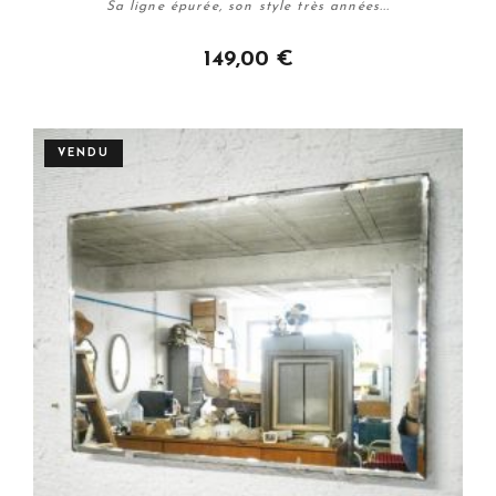
Sa ligne épurée, son style très années...
149,00 €
Acheter
VENDU