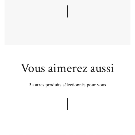
Vous aimerez aussi
3 autres produits sélectionnés pour vous