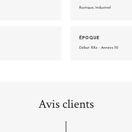
Rustique, Industriel
ÉPOQUE
Début XXe - Années 50
Avis clients