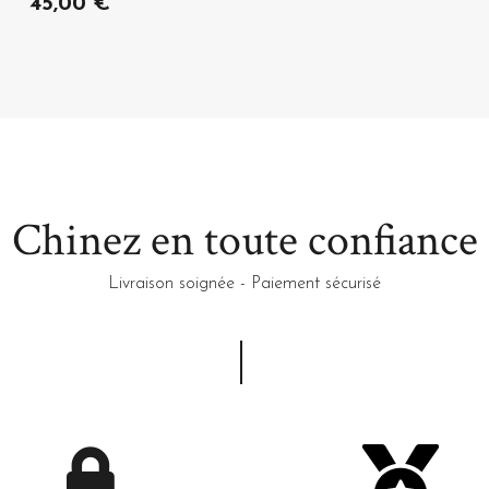
45,00 €
Chinez en toute confiance
Livraison soignée - Paiement sécurisé