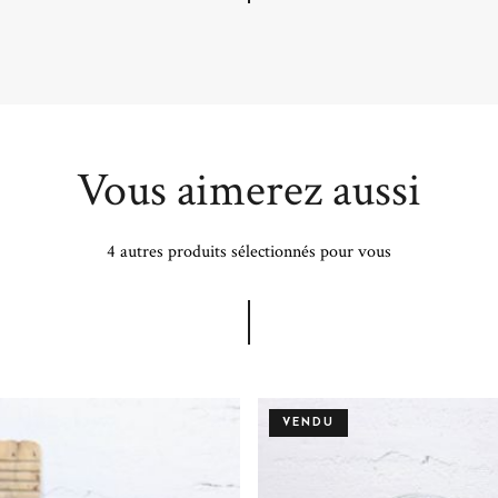
Vous aimerez aussi
4 autres produits sélectionnés pour vous
VENDU