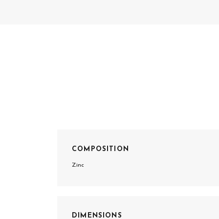
COMPOSITION
Zinc
DIMENSIONS