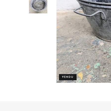
VENDU