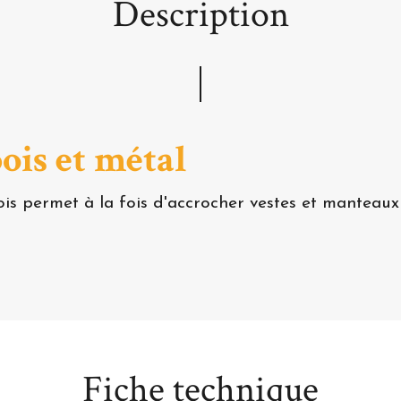
Description
ois et métal
is permet à la fois d'accrocher vestes et manteaux
Fiche technique