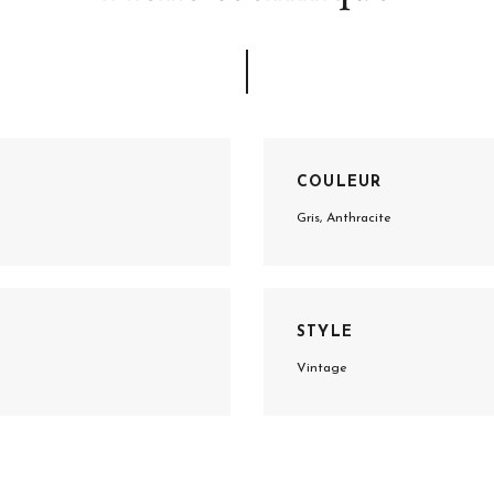
COULEUR
Gris, Anthracite
STYLE
Vintage