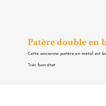
Patère double en b
Cette ancienne patère en métal est bo
Très bon état