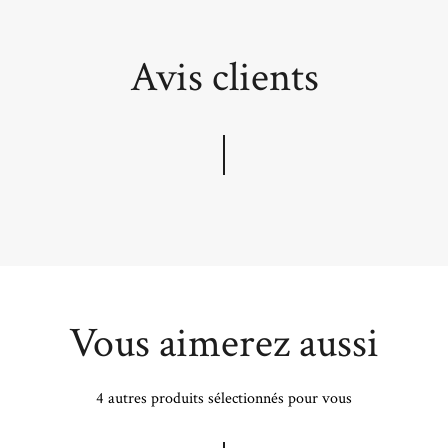
Avis clients
Vous aimerez aussi
4 autres produits sélectionnés pour vous