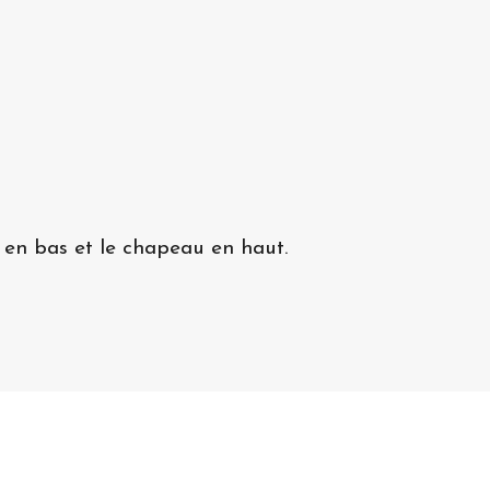
 en bas et le chapeau en haut.