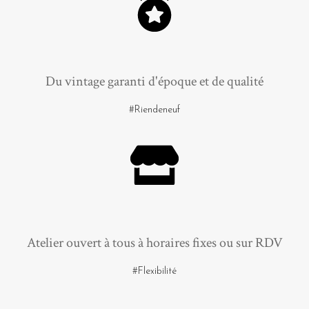
Du vintage garanti d'époque et de qualité
#Riendeneuf
Atelier ouvert à tous à horaires fixes ou sur RDV
#Flexibilité