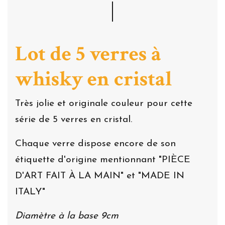
Lot de 5 verres à
whisky en cristal
Très jolie et originale couleur pour cette
série de 5 verres en cristal.
Chaque verre dispose encore de son
étiquette d'origine mentionnant "PIÈCE
D'ART FAIT À LA MAIN" et "MADE IN
ITALY"
Diamètre à la base 9cm