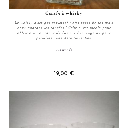
Carafe à whisky
Le whisky n'est pas vraiment notre tasse de thé mais
nous adorons les carafes ! Celle-ci est idéale pour
offrir à un amateur du fameux breuvage ou pour
peaufiner une déco Seventies.
A partir de
Personnaliser
19,00 €