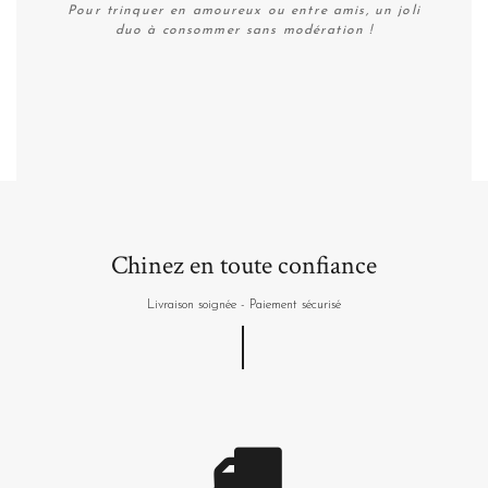
Pour trinquer en amoureux ou entre amis, un joli
duo à consommer sans modération !
Plus de détails
Chinez en toute confiance
Livraison soignée - Paiement sécurisé