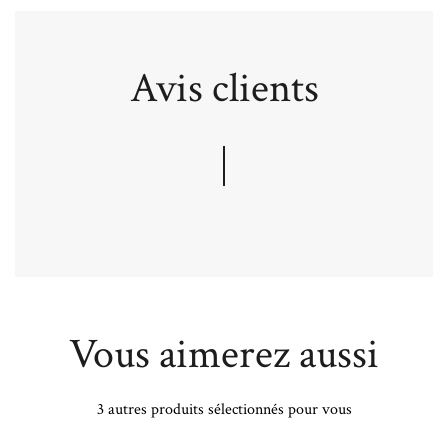
Avis clients
Vous aimerez aussi
3 autres produits sélectionnés pour vous