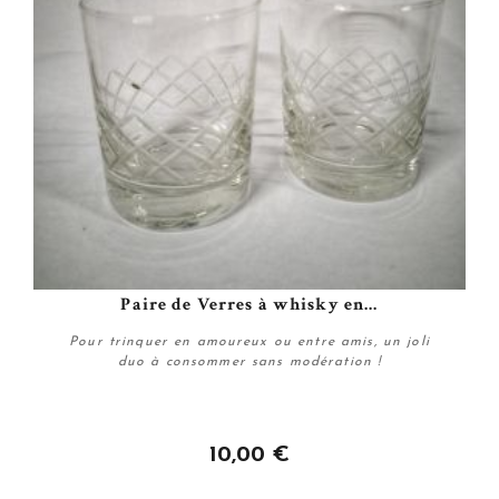
Paire de Verres à whisky en...
Pour trinquer en amoureux ou entre amis, un joli
duo à consommer sans modération !
10,00 €
Acheter