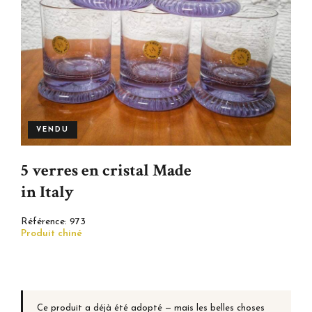
VENDU
5 verres en cristal Made
in Italy
Référence:
973
Produit chiné
Ce produit a déjà été adopté — mais les belles choses