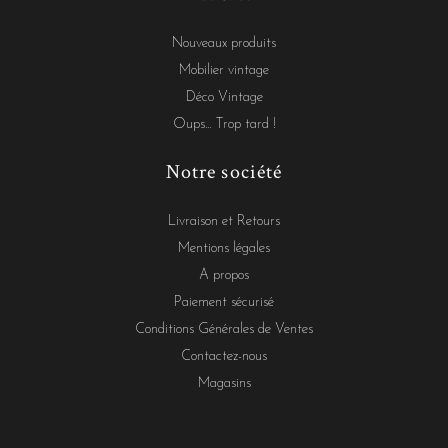
Nouveaux produits
Mobilier vintage
Déco Vintage
Oups... Trop tard !
Notre société
Livraison et Retours
Mentions légales
A propos
Paiement sécurisé
Conditions Générales de Ventes
Contactez-nous
Magasins