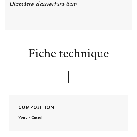
Diamètre d'ouverture 8cm
Fiche technique
COMPOSITION
Verre / Cristal