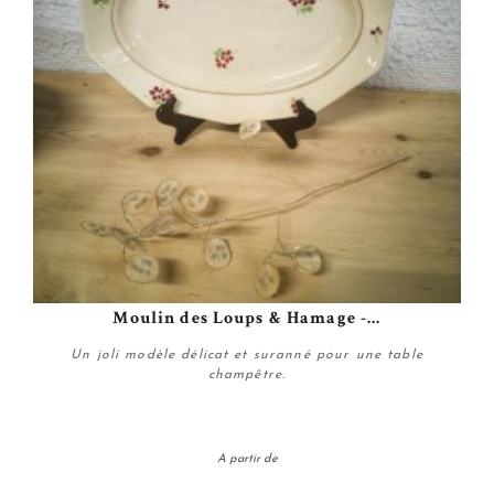
Moulin des Loups & Hamage -...
Un joli modèle délicat et suranné pour une table
champêtre.
A partir de