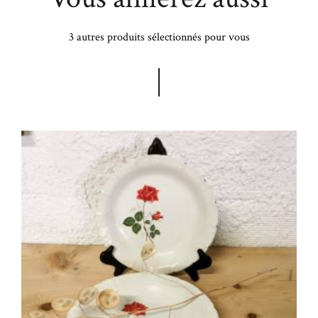
3 autres produits sélectionnés pour vous