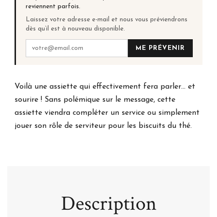
reviennent parfois.
Laissez votre adresse e-mail et nous vous préviendrons
dès qu’il est à nouveau disponible.
ME PRÉVENIR
Voilà une assiette qui effectivement fera parler… et
sourire ! Sans polémique sur le message, cette
assiette viendra compléter un service ou simplement
jouer son rôle de serviteur pour les biscuits du thé.
Description