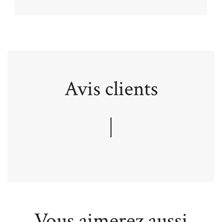
Avis clients
Vous aimerez aussi