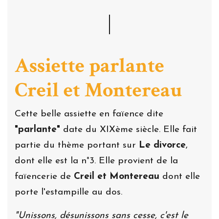
Assiette parlante
Creil et Montereau
Cette belle assiette en faïence dite
"parlante"
date du XIXème siècle. Elle fait
partie du thème portant sur
Le divorce
,
dont elle est la n°3. Elle provient de la
faïencerie de
Creil et Montereau
dont elle
porte l'estampille au dos.
"Unissons, désunissons sans cesse, c'est le