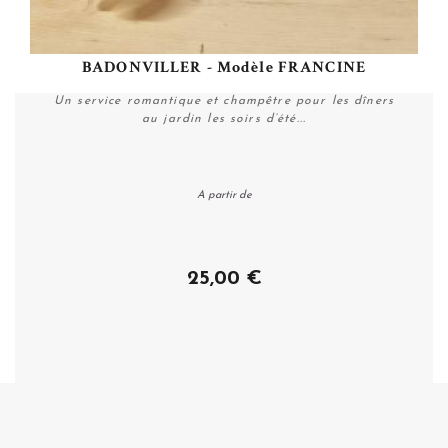
BADONVILLER - Modèle FRANCINE
Un service romantique et champêtre pour les dîners
au jardin les soirs d’été...
A partir de
Personnaliser
25,00 €