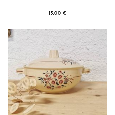
Personnaliser
15,00 €