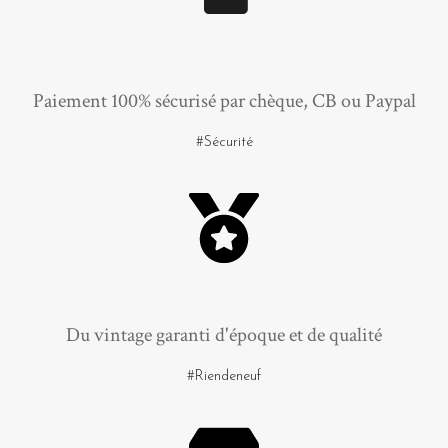
Paiement 100% sécurisé par chèque, CB ou Paypal
#Sécurité
Du vintage garanti d'époque et de qualité
#Riendeneuf