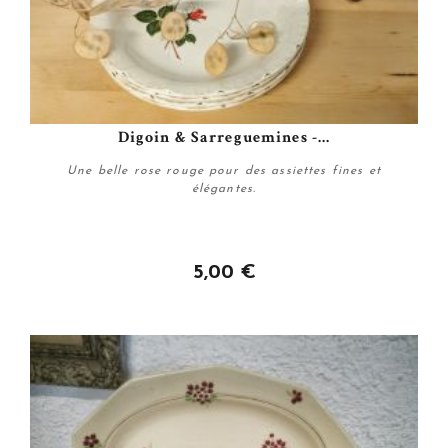
Digoin & Sarreguemines -...
Une belle rose rouge pour des assiettes fines et
élégantes.
5,00 €
Personnaliser