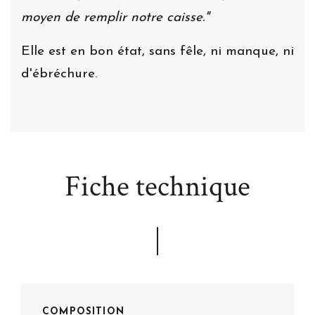
moyen de remplir notre caisse."
Elle est en bon état, sans fêle, ni manque, ni
d'ébréchure.
Fiche technique
COMPOSITION