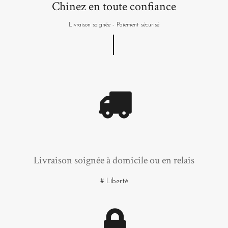
Chinez en toute confiance
Livraison soignée - Paiement sécurisé
Livraison soignée à domicile ou en relais
# Liberté