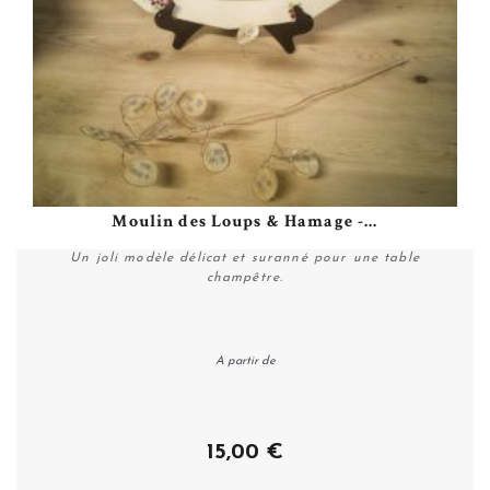
Moulin des Loups & Hamage -...
Un joli modèle délicat et suranné pour une table
champêtre.
A partir de
Personnaliser
15,00 €