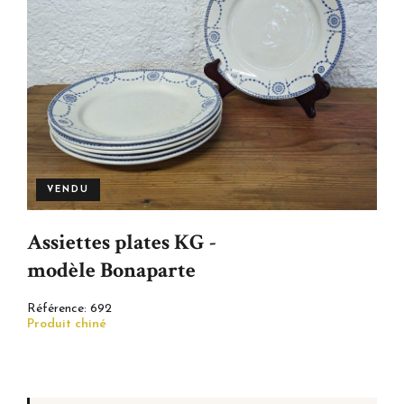
VENDU
Assiettes plates KG -
modèle Bonaparte
Référence:
692
Produit chiné