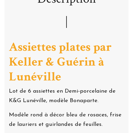
Assiettes plates par
Keller & Guérin à
Lunéville
Lot de 6 assiettes en Demi-porcelaine de
K&G Lunéville, modèle Bonaparte.
Modèle rond à décor bleu de rosaces, frise
de lauriers et guirlandes de feuilles.