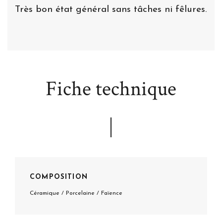
Très bon état général sans tâches ni fêlures.
Fiche technique
COMPOSITION
Céramique / Porcelaine / Faïence