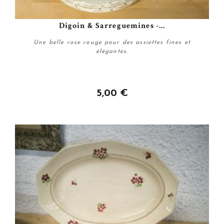
Digoin & Sarreguemines -...
Une belle rose rouge pour des assiettes fines et
élégantes.
5,00 €
Personnaliser