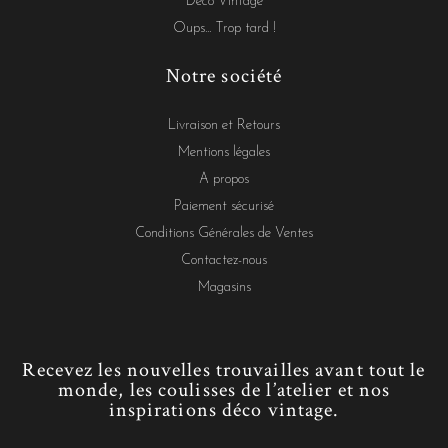
Déco Vintage
Oups... Trop tard !
Notre société
Livraison et Retours
Mentions légales
A propos
Paiement sécurisé
Conditions Générales de Ventes
Contactez-nous
Magasins
Recevez les nouvelles trouvailles avant tout le
monde, les coulisses de l’atelier et nos
inspirations déco vintage.