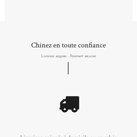
Chinez en toute confiance
Livraison soignée - Paiement sécurisé