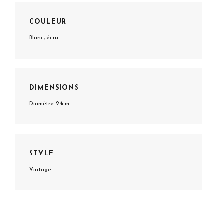
COULEUR
Blanc, écru
DIMENSIONS
Diamètre 24cm
STYLE
Vintage