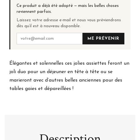
Ce produit a déjà été adopté — mais les belles choses
reviennent parfois.
Laissez votre adresse e-mail et nous vous préviendrons
dès qu’il est à nouveau disponible.
ME PRÉVENIR
Élégantes et solennelles ces jolies assiettes feront un
joli duo pour un déjeuner en tête à tête ou se
marieront avec d’autres belles anciennes pour des
tables gaies et dépareillées !
Description