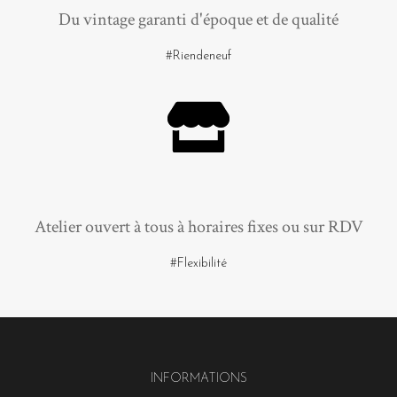
Du vintage garanti d'époque et de qualité
#Riendeneuf
Atelier ouvert à tous à horaires fixes ou sur RDV
#Flexibilité
INFORMATIONS