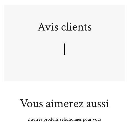
Avis clients
Vous aimerez aussi
2 autres produits sélectionnés pour vous