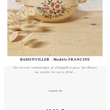
BADONVILLER - Modèle FRANCINE
Un service romantique et champêtre pour les dîners
au jardin les soirs d’été...
A partir de
Personnaliser