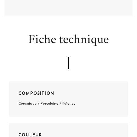
Fiche technique
COMPOSITION
Céramique / Porcelaine / Faïence
COULEUR