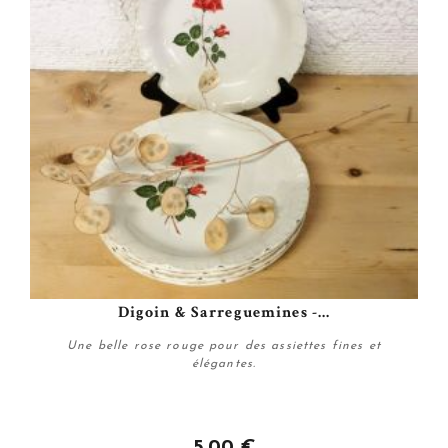
Digoin & Sarreguemines -...
Une belle rose rouge pour des assiettes fines et
élégantes.
5,00 €