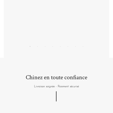
Personnaliser
Chinez en toute confiance
Livraison soignée - Paiement sécurisé