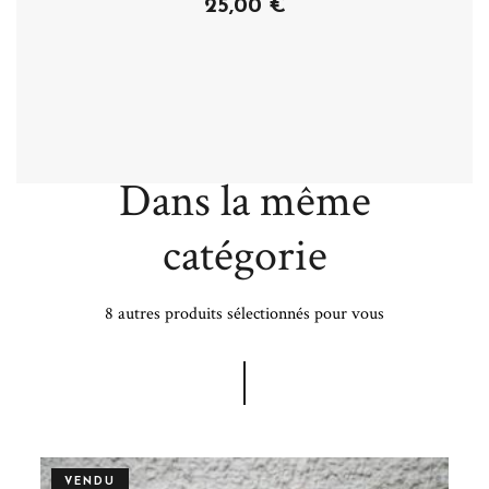
25,00 €
Dans la même
catégorie
8 autres produits sélectionnés pour vous
VENDU