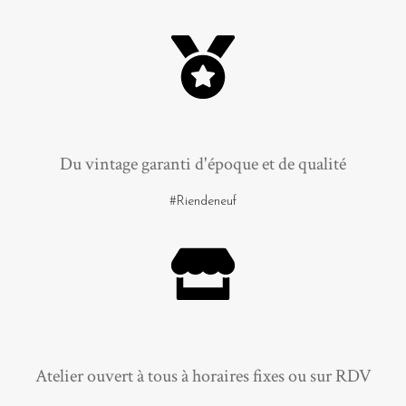
Du vintage garanti d'époque et de qualité
#Riendeneuf
Atelier ouvert à tous à horaires fixes ou sur RDV