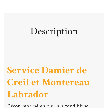
Description
Service Damier de
Creil et Montereau
Labrador
Décor imprimé en bleu sur fond blanc