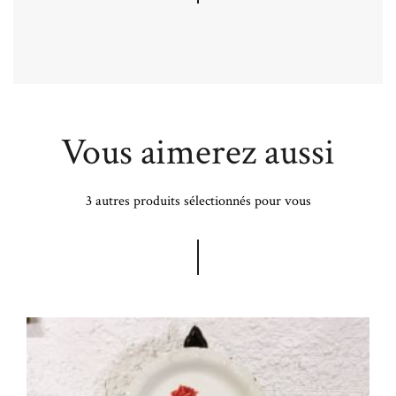
Vous aimerez aussi
3 autres produits sélectionnés pour vous