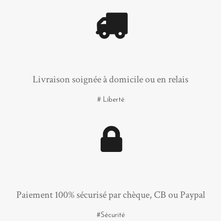
Livraison soignée à domicile ou en relais
# Liberté
Paiement 100% sécurisé par chèque, CB ou Paypal
#Sécurité