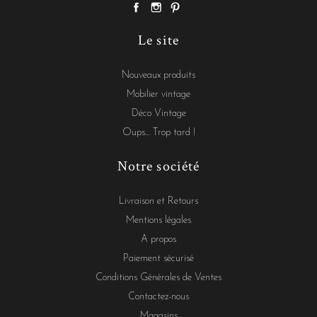
Le site
Nouveaux produits
Mobilier vintage
Déco Vintage
Oups... Trop tard !
Notre société
Livraison et Retours
Mentions légales
A propos
Paiement sécurisé
Conditions Générales de Ventes
Contactez-nous
Magasins