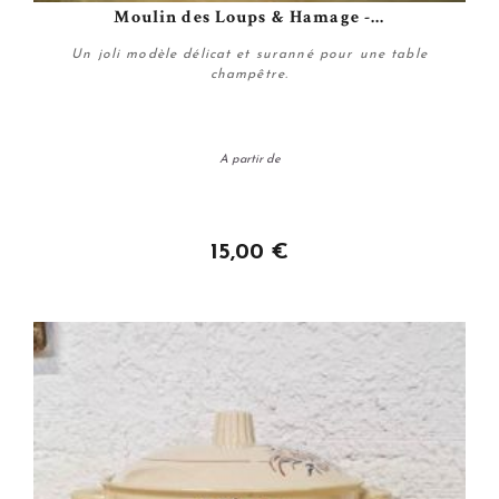
Moulin des Loups & Hamage -...
Un joli modèle délicat et suranné pour une table
champêtre.
A partir de
Personnaliser
15,00 €