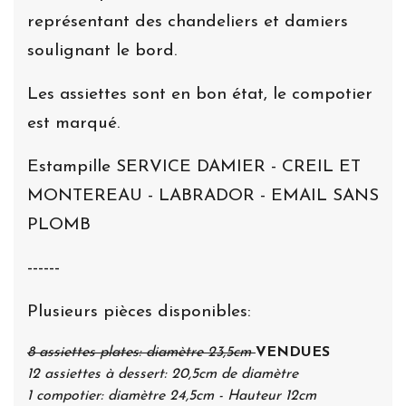
représentant des chandeliers et damiers
soulignant le bord.
Les assiettes sont en bon état, le compotier
est marqué.
Estampille SERVICE DAMIER - CREIL ET
MONTEREAU - LABRADOR - EMAIL SANS
PLOMB
------
Plusieurs pièces disponibles:
8 assiettes plates: diamètre 23,5cm
VENDUES
12 assiettes à dessert: 20,5cm de diamètre
1 compotier: diamètre 24,5cm - Hauteur 12cm