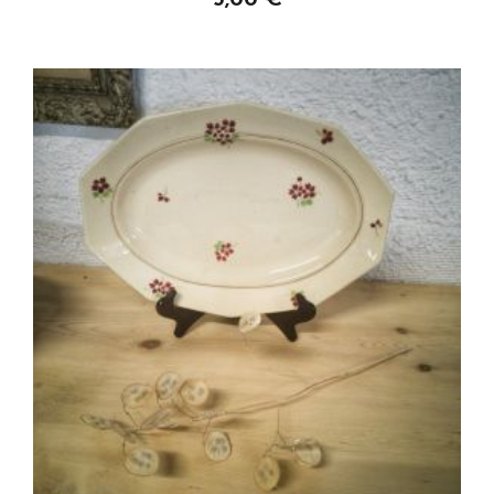
Personnaliser