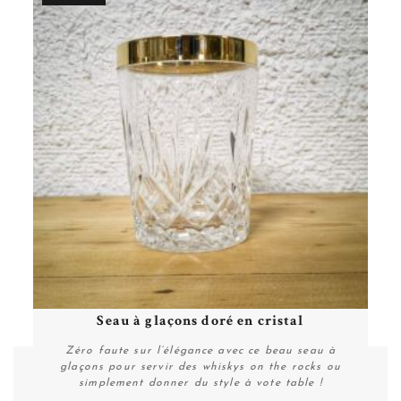
Seau à glaçons doré en cristal
Zéro faute sur l’élégance avec ce beau seau à
glaçons pour servir des whiskys on the rocks ou
simplement donner du style à vote table !