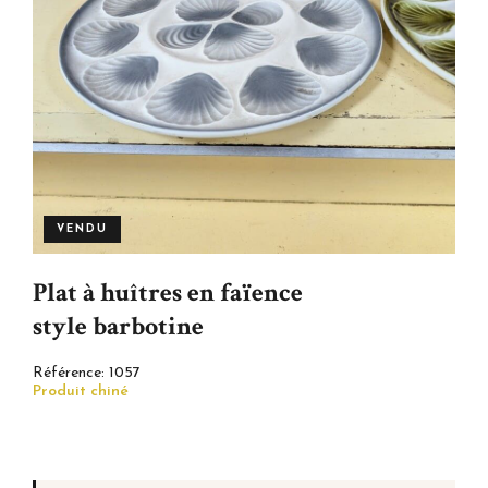
VENDU
Plat à huîtres en faïence
style barbotine
Référence:
1057
Produit chiné