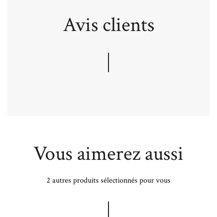
Avis clients
Vous aimerez aussi
2 autres produits sélectionnés pour vous