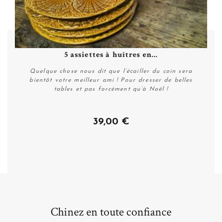
5 assiettes à huîtres en...
Quelque chose nous dit que l’écailler du coin sera
bientôt votre meilleur ami ! Pour dresser de belles
tables et pas forcément qu’à Noël !
39,00 €
Acheter
Chinez en toute confiance