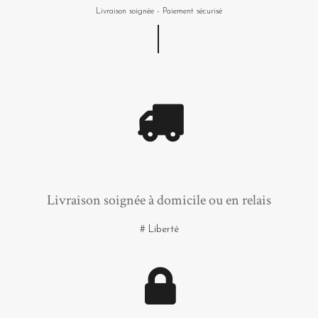
Livraison soignée - Paiement sécurisé
Livraison soignée à domicile ou en relais
# Liberté