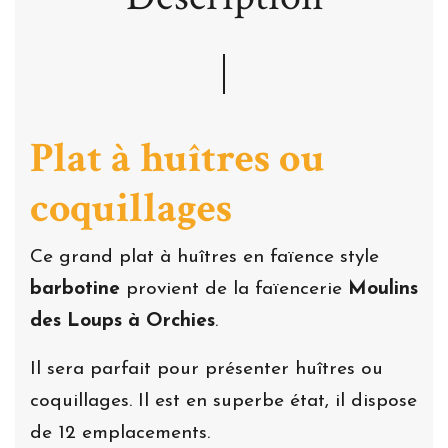
Plat à huîtres ou
coquillages
Ce grand plat à huîtres en faïence style
barbotine
provient de la faïencerie
Moulins
des Loups à Orchies
.
Il sera parfait pour présenter huîtres ou
coquillages. Il est en superbe état, il dispose
de 12 emplacements.