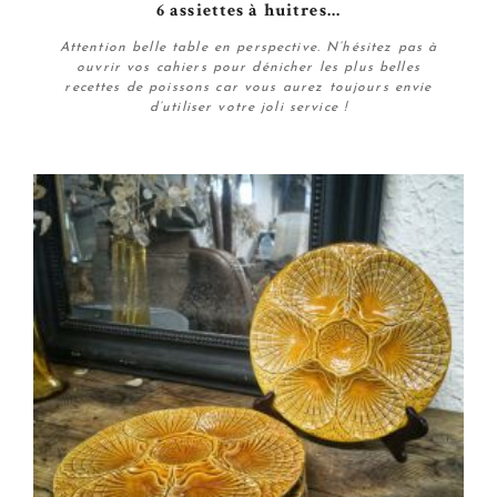
6 assiettes à huitres...
Attention belle table en perspective. N’hésitez pas à
ouvrir vos cahiers pour dénicher les plus belles
recettes de poissons car vous aurez toujours envie
d’utiliser votre joli service !
Plus de détails