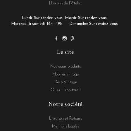
Horaires de l'Atelier
Lundi: Sur rendez-vous
Mardi: Sur rendez-vous
Mercredi à samedi: 16h - 19h
Dimanche: Sur rendez-vous
Le site
Nouveaux produits
Mobilier vintage
Déco Vintage
Oups... Trop tard !
Notre société
Livraison et Retours
Mentions légales