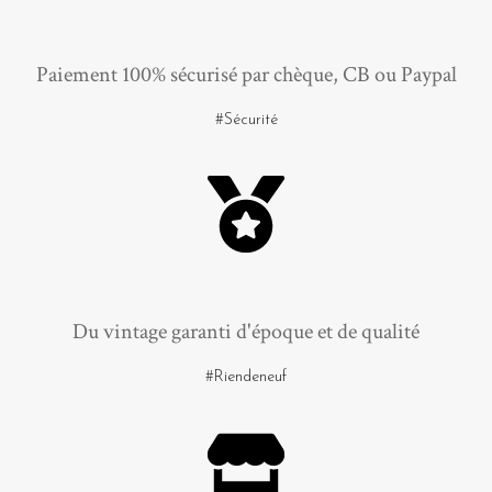
Paiement 100% sécurisé par chèque, CB ou Paypal
#Sécurité
Du vintage garanti d'époque et de qualité
#Riendeneuf