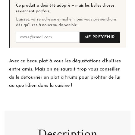
Ce produit a déjà été adopté — mais les belles choses
reviennent parfois.
Laissez votre adresse e-mail et nous vous préviendrons
dès qu’il est à nouveau disponible.
ME PRÉVENIR
Avec ce beau plat à vous les dégustations d’huîtres
entre amis. Mais on ne saurait trop vous conseiller
de le détourner en plat à fruits pour profiter de lui
au quotidien dans la cuisine !
Description