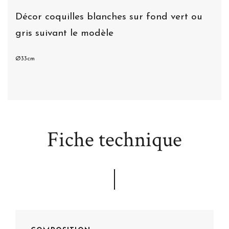
Décor coquilles blanches sur fond vert ou
gris suivant le modèle
Ø33cm
Fiche technique