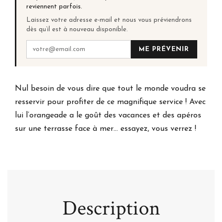
reviennent parfois.
Laissez votre adresse e-mail et nous vous préviendrons
dès qu’il est à nouveau disponible.
ME PRÉVENIR
Nul besoin de vous dire que tout le monde voudra se
resservir pour profiter de ce magnifique service ! Avec
lui l’orangeade a le goût des vacances et des apéros
sur une terrasse face à mer… essayez, vous verrez !
Description