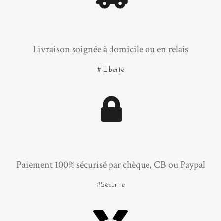
Livraison soignée à domicile ou en relais
# Liberté
Paiement 100% sécurisé par chèque, CB ou Paypal
#Sécurité