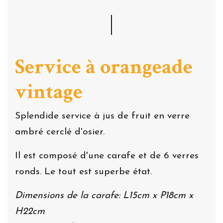
Service à orangeade
vintage
Splendide service à jus de fruit en verre
ambré cerclé d'osier.
Il est composé d'une carafe et de 6 verres
ronds. Le tout est superbe état.
Dimensions de la carafe: L15cm x P18cm x
H22cm