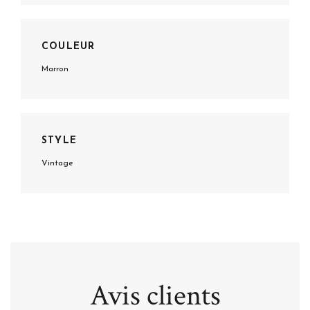
COULEUR
Marron
STYLE
Vintage
Avis clients