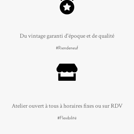
Du vintage garanti d'époque et de qualité
#Riendeneuf
Atelier ouvert à tous à horaires fixes ou sur RDV
#Flexibilité