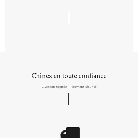
Chinez en toute confiance
Livraison soignée - Paiement sécurisé