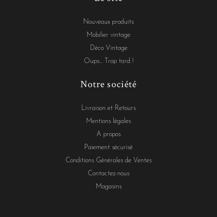
Nouveaux produits
Mobilier vintage
Déco Vintage
Oups... Trop tard !
Notre société
Livraison et Retours
Mentions légales
A propos
Paiement sécurisé
Conditions Générales de Ventes
Contactez-nous
Magasins