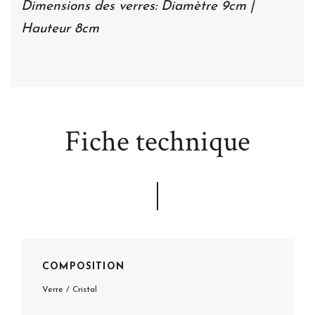
Dimensions des verres: Diamètre 9cm |
Hauteur 8cm
Fiche technique
COMPOSITION
Verre / Cristal