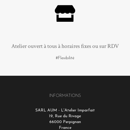
Atelier ouvert à tous à horaires fixes ou sur RDV
#Flexibilité
INFORMATIONS
SARL AUM - L'Atelier Imparfait
19, Rue du Rivage
66000 Perpignan
France