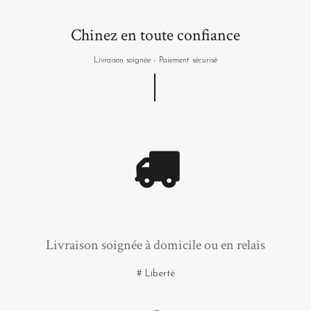
Chinez en toute confiance
Livraison soignée - Paiement sécurisé
Livraison soignée à domicile ou en relais
# Liberté