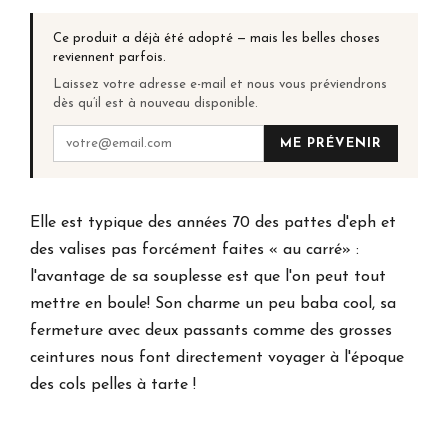
Ce produit a déjà été adopté — mais les belles choses
reviennent parfois.
Laissez votre adresse e-mail et nous vous préviendrons
dès qu’il est à nouveau disponible.
ME PRÉVENIR
Elle est typique des années 70 des pattes d'eph et
des valises pas forcément faites « au carré» :
l'avantage de sa souplesse est que l'on peut tout
mettre en boule! Son charme un peu baba cool, sa
fermeture avec deux passants comme des grosses
ceintures nous font directement voyager à l'époque
des cols pelles à tarte !