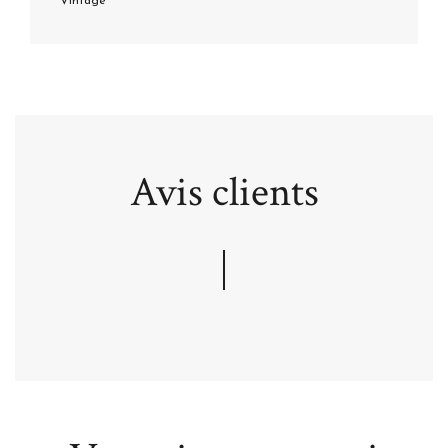
Vintage
Avis clients