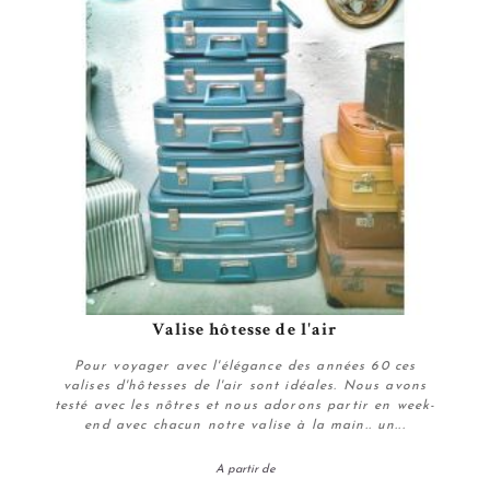
Valise hôtesse de l'air
Pour voyager avec l'élégance des années 60 ces
valises d'hôtesses de l'air sont idéales. Nous avons
testé avec les nôtres et nous adorons partir en week-
end avec chacun notre valise à la main.. un...
A partir de