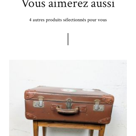
Vous aimerez aussi
4 autres produits sélectionnés pour vous