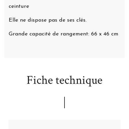
ceinture
Elle ne dispose pas de ses clés.
Grande capacité de rangement: 66 x 46 cm
Fiche technique