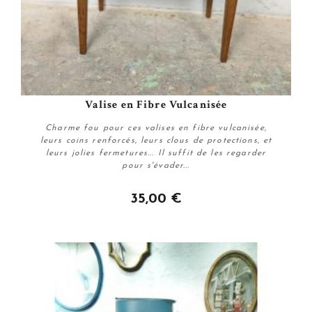
Valise en Fibre Vulcanisée
Charme fou pour ces valises en fibre vulcanisée,
leurs coins renforcés, leurs clous de protections, et
leurs jolies fermetures... Il suffit de les regarder
pour s'évader...
35,00 €
Acheter