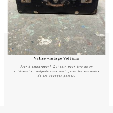
Valise vintage Voltima
Prêt à embarquer? Qui sait, peut être qu’en
saisissant sa poignée vous partagerez les souvenirs
de ses voyages passés…
Plus de détails