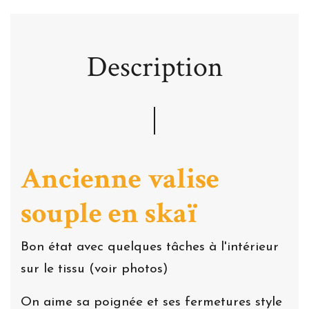
Description
Ancienne valise
souple en skaï
Bon état avec quelques tâches à l'intérieur
sur le tissu (voir photos)
On aime sa poignée et ses fermetures style