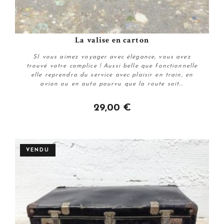
La valise en carton
SI vous aimez voyager avec élégance, vous avez
trouvé votre complice ! Aussi belle que fonctionnelle
elle reprendra du service avec plaisir en train, en
avion ou en auto pourvu que la route soit...
29,00 €
Plus de détails
VENDU