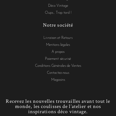
Déco Vintage
Oups... Trop tard !
Notre société
Livraison et Retours
Mentions légales
A propos
Paiement sécurisé
Conditions Générales de Ventes
Contactez-nous
Magasins
Recevez les nouvelles trouvailles avant tout le
monde, les coulisses de l’atelier et nos
inspirations déco vintage.