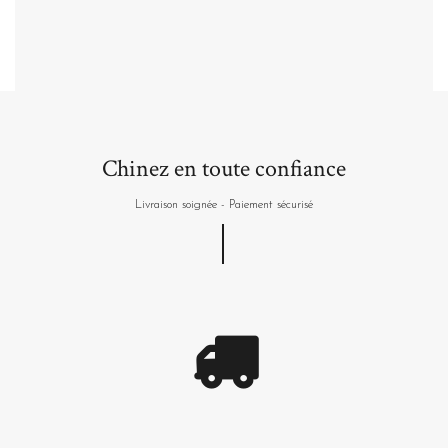
Acheter
Chinez en toute confiance
Livraison soignée - Paiement sécurisé