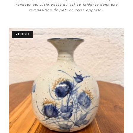
rondeur qui juste posée au sol ou intégrée dans une
composition de pots en terre apporte...
Plus de détails
VENDU