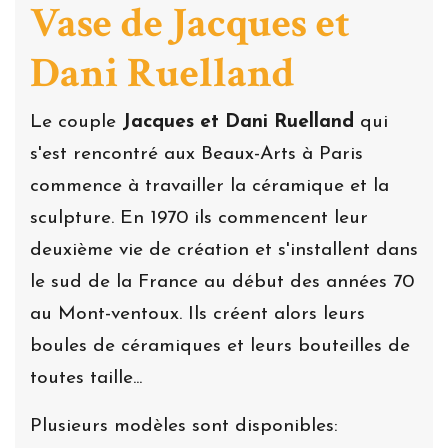
Vase de Jacques et
Dani Ruelland
Le couple
Jacques et Dani Ruelland
qui
s'est rencontré aux Beaux-Arts à Paris
commence à travailler la céramique et la
sculpture. En 1970 ils commencent leur
deuxième vie de création et s'installent dans
le sud de la France au début des années 70
au Mont-ventoux. Ils créent alors leurs
boules de céramiques et leurs bouteilles de
toutes taille...
Plusieurs modèles sont disponibles: