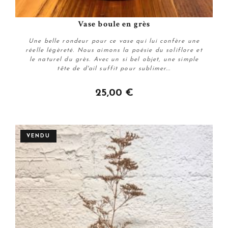
Vase boule en grès
Une belle rondeur pour ce vase qui lui confère une
réelle légèreté. Nous aimons la poésie du soliflore et
le naturel du grès. Avec un si bel objet, une simple
tête de d'ail suffit pour sublimer...
25,00 €
Plus de détails
VENDU