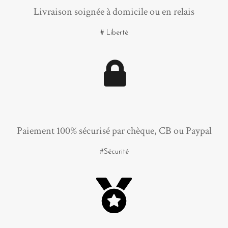
Livraison soignée à domicile ou en relais
# Liberté
Paiement 100% sécurisé par chèque, CB ou Paypal
#Sécurité