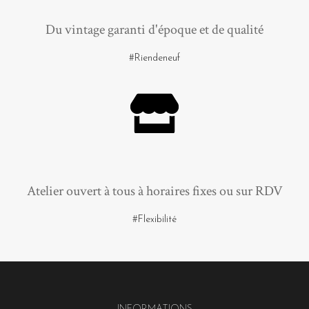
Du vintage garanti d'époque et de qualité
#Riendeneuf
Atelier ouvert à tous à horaires fixes ou sur RDV
#Flexibilité