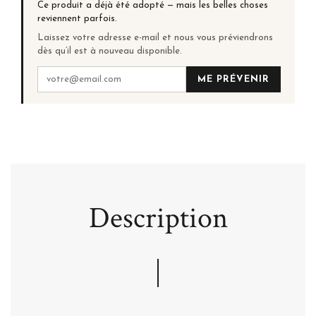
Ce produit a déjà été adopté — mais les belles choses
reviennent parfois.
Laissez votre adresse e-mail et nous vous préviendrons
dès qu’il est à nouveau disponible.
ME PRÉVENIR
Description