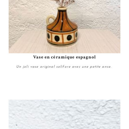
Vase en céramique espagnol
Un joli vase original solifore avec une petite anse.
Plus de détails