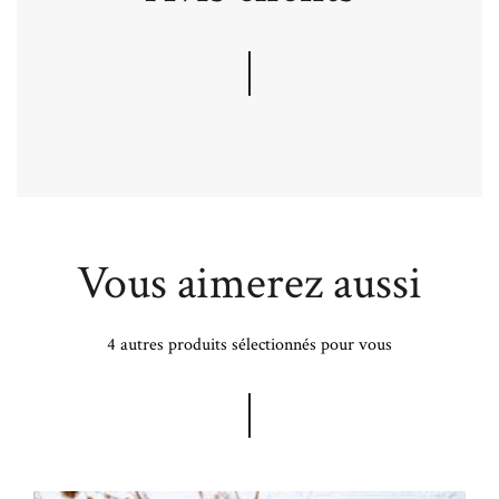
Vous aimerez aussi
4 autres produits sélectionnés pour vous