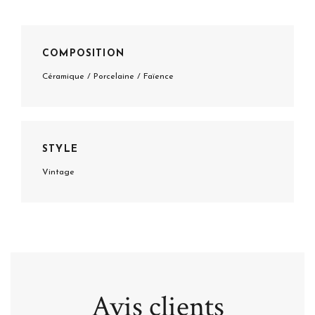
COMPOSITION
Céramique / Porcelaine / Faïence
STYLE
Vintage
Avis clients