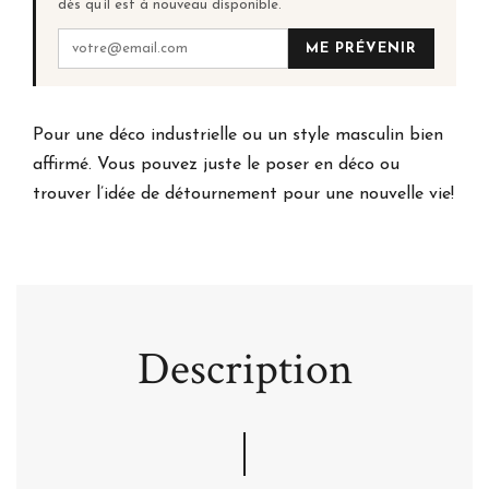
dès qu’il est à nouveau disponible.
ME PRÉVENIR
Pour une déco industrielle ou un style masculin bien
affirmé. Vous pouvez juste le poser en déco ou
trouver l’idée de détournement pour une nouvelle vie!
Description