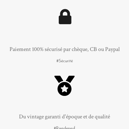
Paiement 100% sécurisé par chèque, CB ou Paypal
#Sécurité
Du vintage garanti d'époque et de qualité
#Riendeneuf