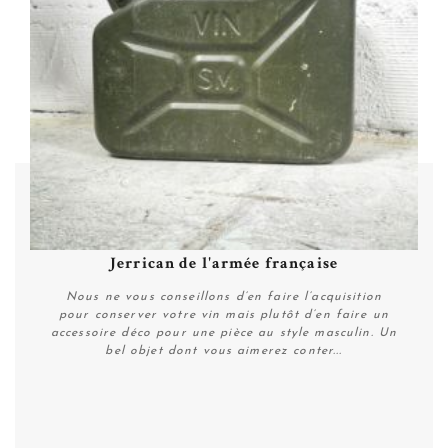
Jerrican de l'armée française
Nous ne vous conseillons d’en faire l’acquisition
pour conserver votre vin mais plutôt d’en faire un
accessoire déco pour une pièce au style masculin. Un
bel objet dont vous aimerez conter...
Plus de détails