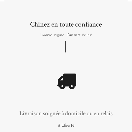
Chinez en toute confiance
Livraison soignée - Paiement sécurisé
Livraison soignée à domicile ou en relais
# Liberté