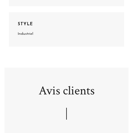
STYLE
Industriel
Avis clients