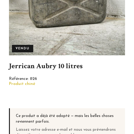
VENDU
Jerrican Aubry 10 litres
Référence:
826
Produit chiné
Ce produit a déjà été adopté — mais les belles choses
reviennent parfois.
Laissez votre adresse e-mail et nous vous préviendrons