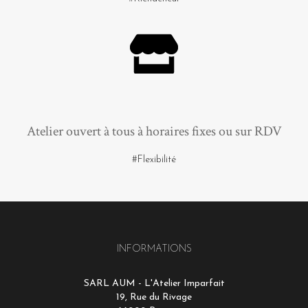
Atelier ouvert à tous à horaires fixes ou sur RDV
#Flexibilité
INFORMATIONS
SARL AUM - L'Atelier Imparfait
19, Rue du Rivage