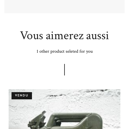
Vous aimerez aussi
1 other product seleted for you
VENDU