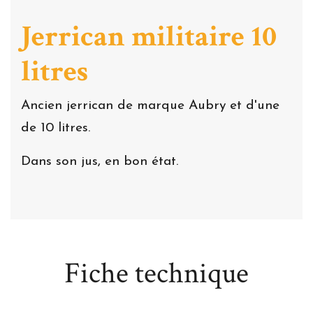
Jerrican militaire 10
litres
Ancien jerrican de marque Aubry et d'une
de 10 litres.
Dans son jus, en bon état.
Fiche technique