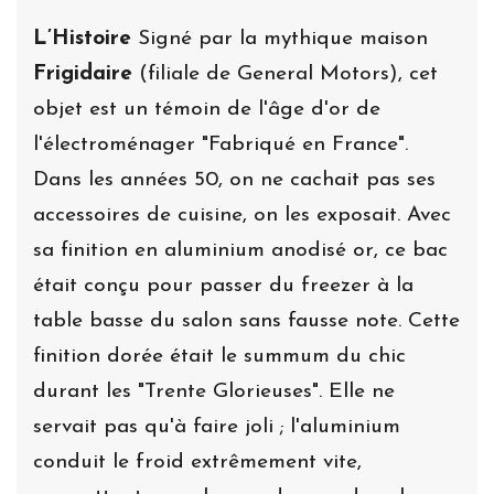
L’Histoire
Signé par la mythique maison
Frigidaire
(filiale de General Motors), cet
objet est un témoin de l'âge d'or de
l'électroménager "Fabriqué en France".
Dans les années 50, on ne cachait pas ses
accessoires de cuisine, on les exposait. Avec
sa finition en aluminium anodisé or, ce bac
était conçu pour passer du freezer à la
table basse du salon sans fausse note. Cette
finition dorée était le summum du chic
durant les "Trente Glorieuses". Elle ne
servait pas qu'à faire joli ; l'aluminium
conduit le froid extrêmement vite,