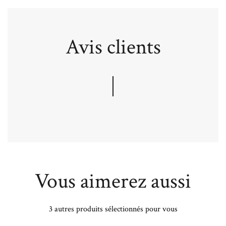
Avis clients
Vous aimerez aussi
3 autres produits sélectionnés pour vous