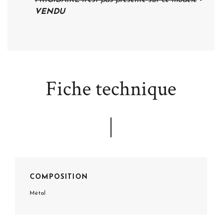
VENDU
Fiche technique
COMPOSITION
Métal