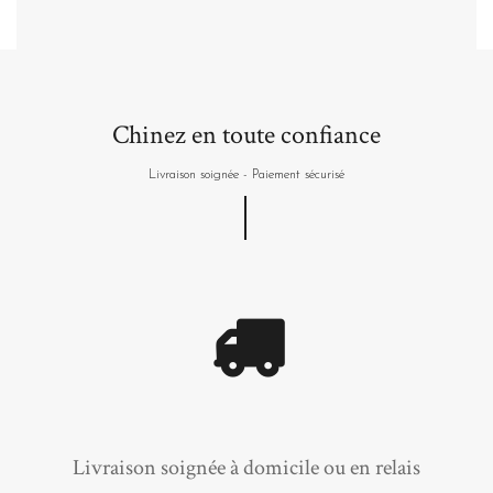
Chinez en toute confiance
Livraison soignée - Paiement sécurisé
Livraison soignée à domicile ou en relais