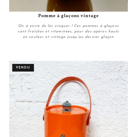
Pomme à glaçons vintage
On à envie de les croquer ! Ces pommes à glaçons
sont fraîches et vitaminées, pour des apéros hauts
en couleur et vintage jusqu'au dernier glaçon
Personnaliser
VENDU