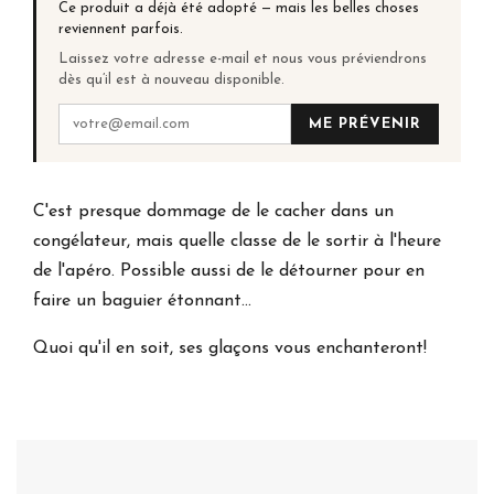
Ce produit a déjà été adopté — mais les belles choses
reviennent parfois.
Laissez votre adresse e-mail et nous vous préviendrons
dès qu’il est à nouveau disponible.
ME PRÉVENIR
C'est presque dommage de le cacher dans un
congélateur, mais quelle classe de le sortir à l'heure
de l'apéro. Possible aussi de le détourner pour en
faire un baguier étonnant...
Quoi qu'il en soit, ses glaçons vous enchanteront!