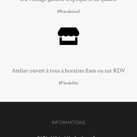
#Riendeneuf
Atelier ouvert à tous à horaires fixes ou sur RDV
#Flexibilité
INFORMATIONS