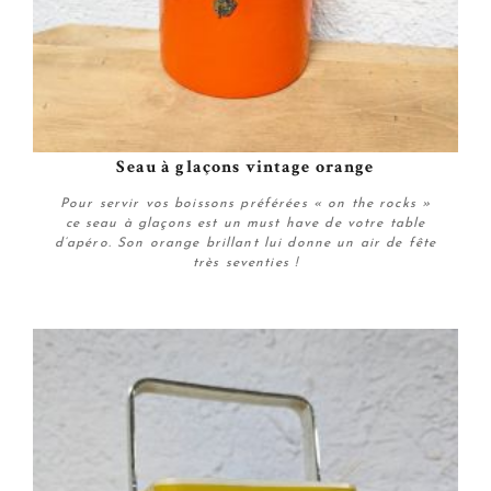
Seau à glaçons vintage orange
Pour servir vos boissons préférées « on the rocks »
ce seau à glaçons est un must have de votre table
d’apéro. Son orange brillant lui donne un air de fête
très seventies !
Plus de détails