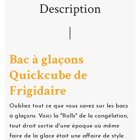
Description
Bac à glaçons
Quickcube de
Frigidaire
Oubliez tout ce que vous savez sur les bacs
à glaçons. Voici la "Rolls" de la congélation,
tout droit sortie d'une époque où même
faire de la glace était une affaire de style.