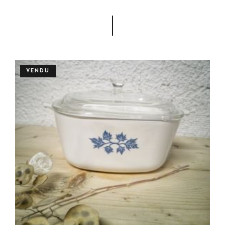
VENDU