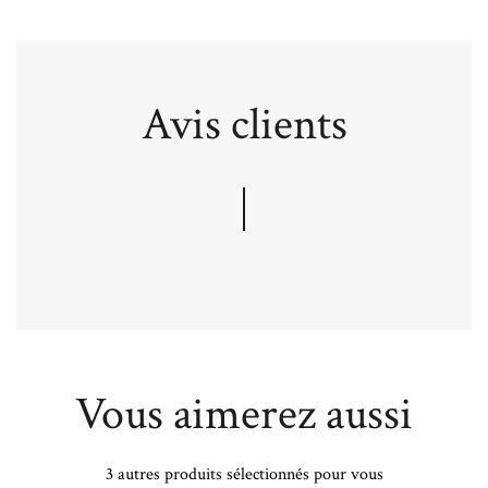
Avis clients
Vous aimerez aussi
3 autres produits sélectionnés pour vous