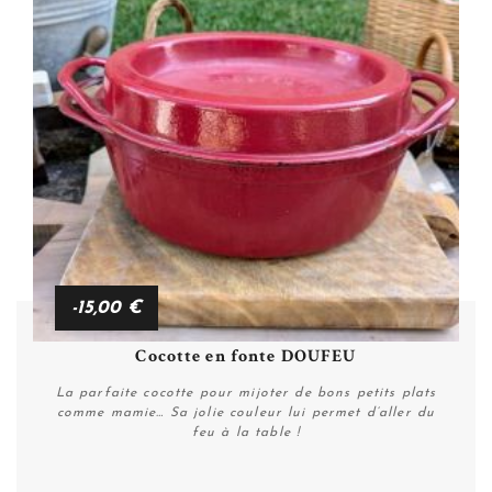
-15,00 €
Cocotte en fonte DOUFEU
La parfaite cocotte pour mijoter de bons petits plats
comme mamie… Sa jolie couleur lui permet d’aller du
feu à la table !