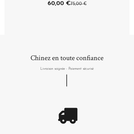
60,00 €
75,00 €
Acheter
Chinez en toute confiance
Livraison soignée - Paiement sécurisé