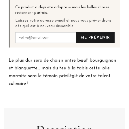
Ce produit a déjà été adopté — mais les belles choses
reviennent parfois.
Laissez votre adresse e-mail et nous vous préviendrons
dès qu’il est à nouveau disponible.
ME PRÉVENIR
Le plus dur sera de choisir entre bœuf bourguignon
et blanquette… mais du feu à la table cette jolie
marmite sera le témoin privilégié de votre talent
culinaire !