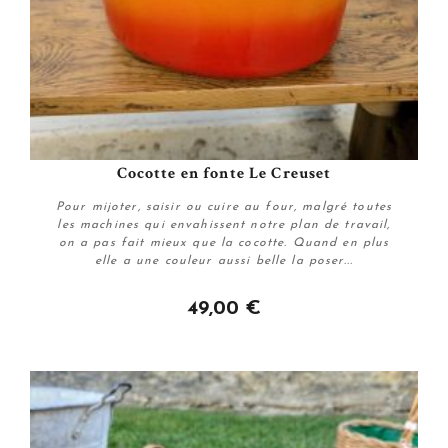
Cocotte en fonte Le Creuset
Pour mijoter, saisir ou cuire au four, malgré toutes
les machines qui envahissent notre plan de travail,
on a pas fait mieux que la cocotte. Quand en plus
elle a une couleur aussi belle la poser...
49,00 €
Acheter