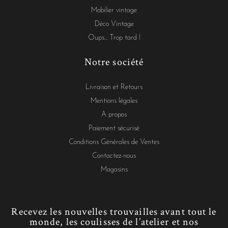
Mobilier vintage
Déco Vintage
Oups... Trop tard !
Notre société
Livraison et Retours
Mentions légales
A propos
Paiement sécurisé
Conditions Générales de Ventes
Contactez-nous
Magasins
Recevez les nouvelles trouvailles avant tout le
monde, les coulisses de l’atelier et nos