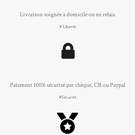
Livraison soignée à domicile ou en relais
# Liberté
Paiement 100% sécurisé par chèque, CB ou Paypal
#Sécurité