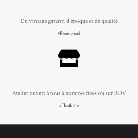
Du vintage garanti d'époque et de qualité
#Riendeneuf
Atelier ouvert à tous à horaires fixes ou sur RDV
#Flexibilité