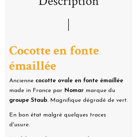
Description
Cocotte en fonte
émaillée
Ancienne
cocotte ovale en fonte émaillée
made in France par
Nomar
marque du
groupe Staub
. Magnifique dégradé de vert.
En bon état malgré quelques traces
d'usure.