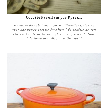
Cocotte Pyroflam par Pyrex...
A l’heure du robot ménager multifonctions, rien ne
vaut une bonne cocotte Pyroflam ! du soufflé au rôti
elle est l’alliée de la ménagère pour passer du four
à la table avec élégance. Un must !
Plus de détails