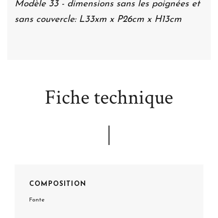
Modèle 33 - dimensions sans les poignées et
sans couvercle: L33xm x P26cm x H13cm
Fiche technique
COMPOSITION
Fonte