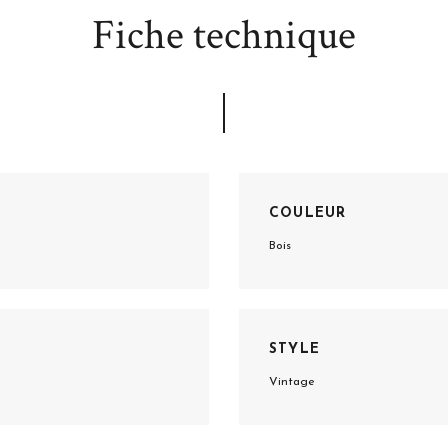
Fiche technique
COULEUR
Bois
STYLE
Vintage