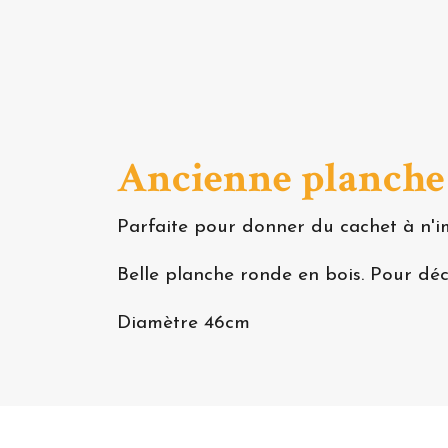
Ancienne planche 
Parfaite pour donner du cachet à n'im
Belle planche ronde en bois. Pour décou
Diamètre 46cm