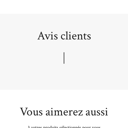
Avis clients
Vous aimerez aussi
3 autres produits sélectionnés pour vous