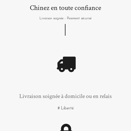
Chinez en toute confiance
Livraison soignée - Paiement sécurisé
Livraison soignée à domicile ou en relais
# Liberté