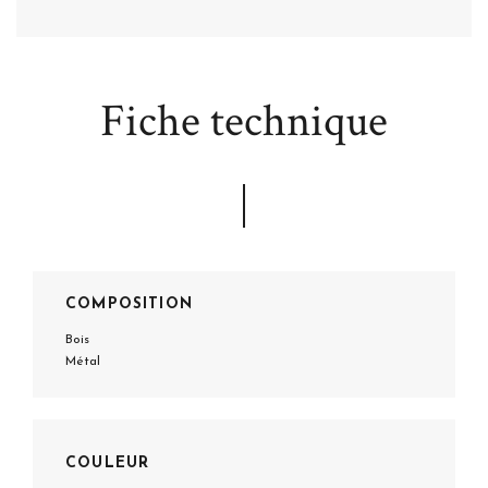
Fiche technique
COMPOSITION
Bois
Métal
COULEUR