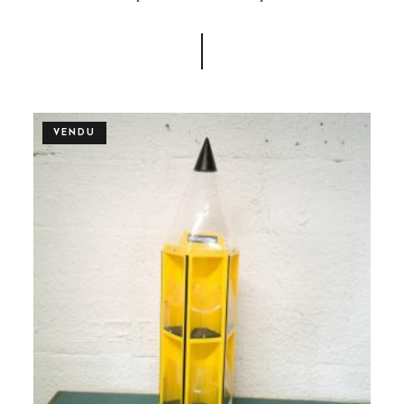
VENDU