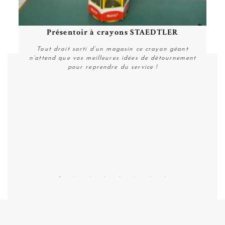
Présentoir à crayons STAEDTLER
e
Tout droit sorti d’un magasin ce crayon géant
n’attend que vos meilleures idées de détournement
pour reprendre du service !
Personnaliser