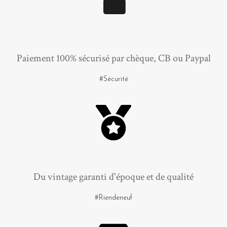
Paiement 100% sécurisé par chèque, CB ou Paypal
#Sécurité
Du vintage garanti d'époque et de qualité
#Riendeneuf