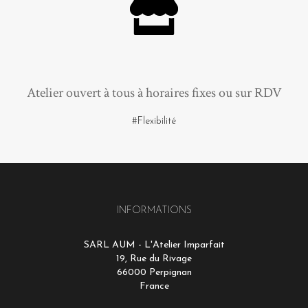
Atelier ouvert à tous à horaires fixes ou sur RDV
#Flexibilité
INFORMATIONS
SARL AUM - L'Atelier Imparfait
19, Rue du Rivage
66000 Perpignan
France