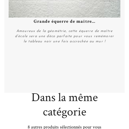
Grande équerre de maître...
Amoureux de la géométrie, cette équerre de maître
d’école sera une déco parfaite pour vous remémorer
le tableau noir une fois accrochée au mur !
Personnaliser
Dans la même
catégorie
8 autres produits sélectionnés pour vous