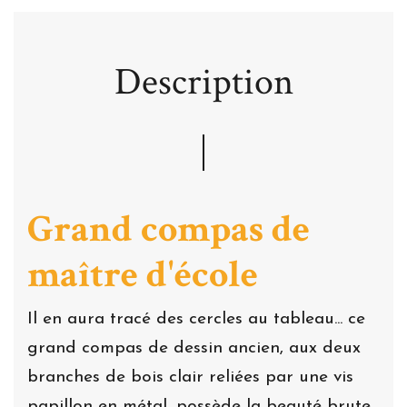
Description
Grand compas de
maître d'école
Il en aura tracé des cercles au tableau... ce
grand compas de dessin ancien, aux deux
branches de bois clair reliées par une vis
papillon en métal, possède la beauté brute