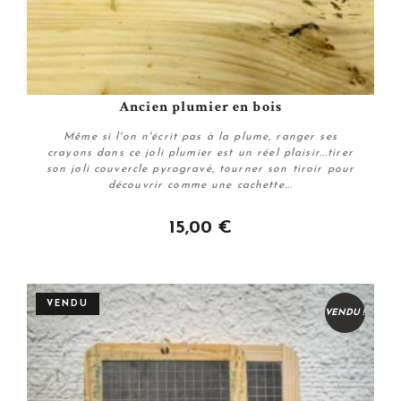
Ancien plumier en bois
Même si l'on n'écrit pas à la plume, ranger ses
crayons dans ce joli plumier est un réel plaisir...tirer
son joli couvercle pyrogravé, tourner son tiroir pour
découvrir comme une cachette...
15,00 €
Personnaliser
VENDU
VENDU !