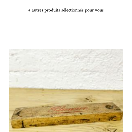
4 autres produits sélectionnés pour vous