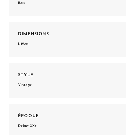
Bois
DIMENSIONS
L42cm
STYLE
Vintage
ÉPOQUE
Début XXe