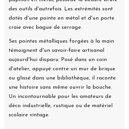
des outils d'autrefois. Les extrémités sont
dotés d'une pointe en métal et d'un porte
craie avec bague de serrage.
Ses pointes métalliques forgées à la main
témoignent d'un savoir-faire artisanal
aujourd'hui disparu. Posé dans un coin
d'atelier, appuyé contre un mur de brique
ou glissé dans une bibliothèque, il raconte
une histoire sans même ouvrir la bouche.
Un incontournable pour les amateurs de
déco industrielle, rustique ou de matériel
scolaire vintage.