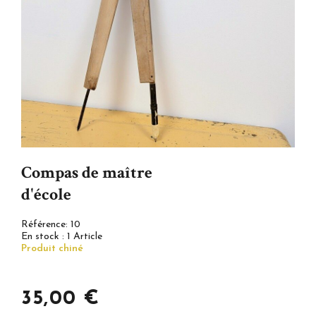
Compas de maître
d'école
Référence:
10
En stock :
1 Article
Produit chiné
35,00 €