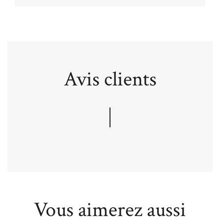
Avis clients
Vous aimerez aussi