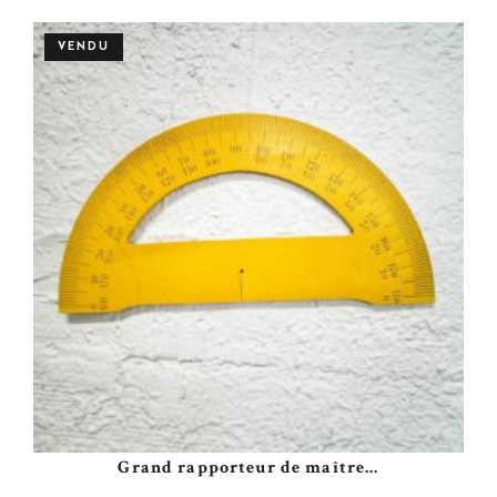
VENDU
Grand rapporteur de maître...