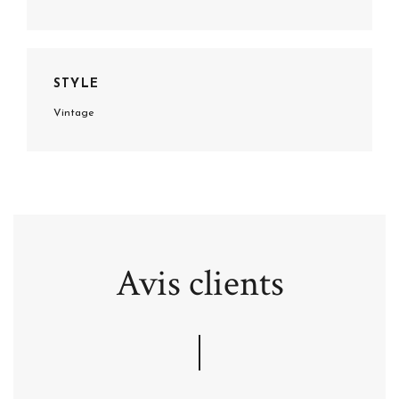
STYLE
Vintage
Avis clients