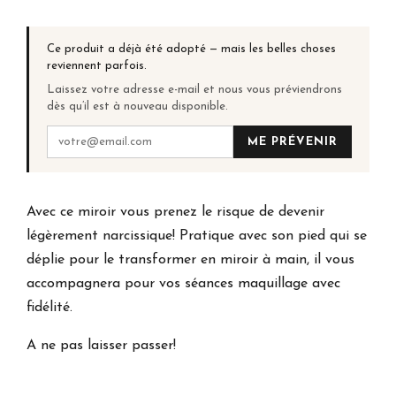
Ce produit a déjà été adopté — mais les belles choses
reviennent parfois.
Laissez votre adresse e-mail et nous vous préviendrons
dès qu’il est à nouveau disponible.
ME PRÉVENIR
Avec ce miroir vous prenez le risque de devenir
légèrement narcissique! Pratique avec son pied qui se
déplie pour le transformer en miroir à main, il vous
accompagnera pour vos séances maquillage avec
fidélité.
A ne pas laisser passer!