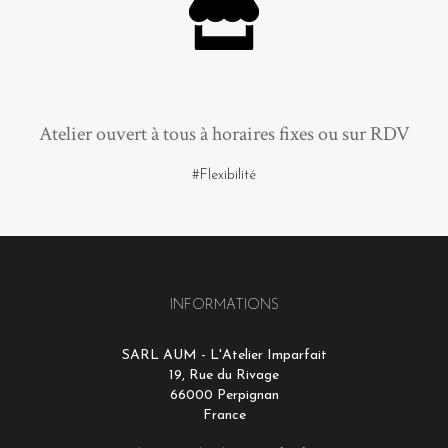
Atelier ouvert à tous à horaires fixes ou sur RDV
#Flexibilité
INFORMATIONS
SARL AUM - L'Atelier Imparfait
19, Rue du Rivage
66000 Perpignan
France