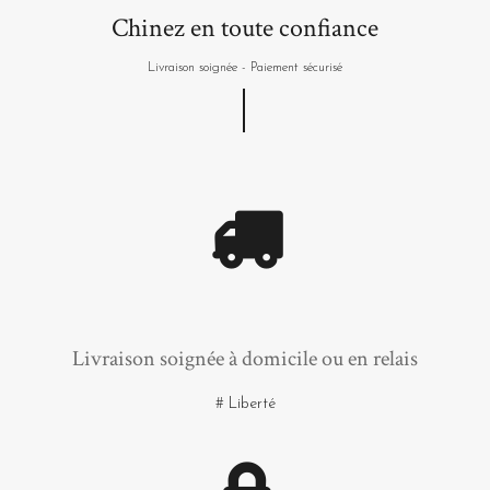
Chinez en toute confiance
Livraison soignée - Paiement sécurisé
Livraison soignée à domicile ou en relais
# Liberté