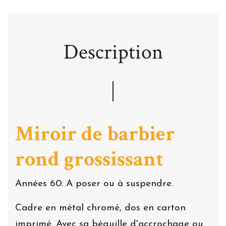
Description
Miroir de barbier
rond grossissant
Années 60. A poser ou à suspendre.
Cadre en métal chromé, dos en carton
imprimé. Avec sa béquille d'accrochage ou