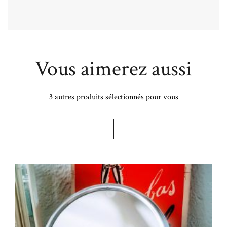
Vous aimerez aussi
3 autres produits sélectionnés pour vous