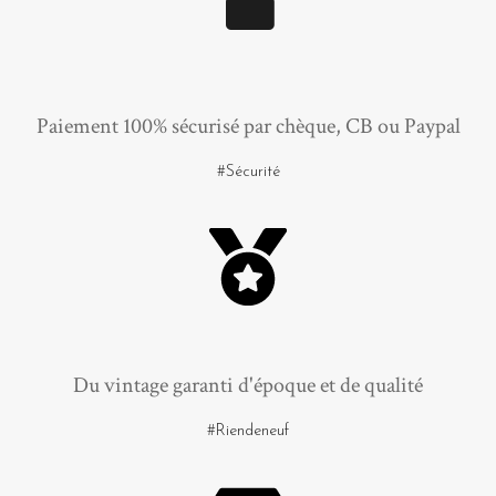
Paiement 100% sécurisé par chèque, CB ou Paypal
#Sécurité
Du vintage garanti d'époque et de qualité
#Riendeneuf