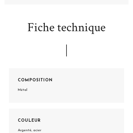
Fiche technique
COMPOSITION
Métal
COULEUR
Argenté, acier