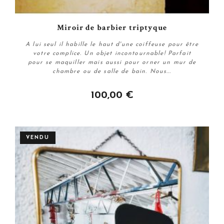
Miroir de barbier triptyque
A lui seul il habille le haut d'une coiffeuse pour être
votre complice. Un objet incontournable! Parfait
pour se maquiller mais aussi pour orner un mur de
chambre ou de salle de bain. Nous...
100,00 €
Plus de détails
VENDU