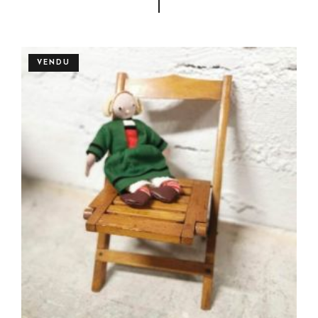
VENDU