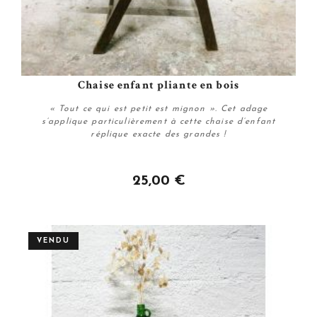
Chaise enfant pliante en bois
« Tout ce qui est petit est mignon ». Cet adage
s’applique particulièrement à cette chaise d’enfant
réplique exacte des grandes !
25,00 €
Acheter
VENDU