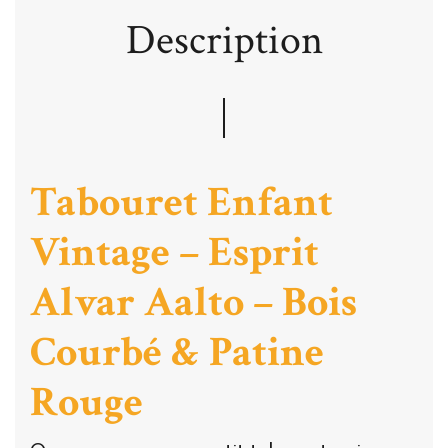
Description
Tabouret Enfant
Vintage – Esprit
Alvar Aalto – Bois
Courbé & Patine
Rouge