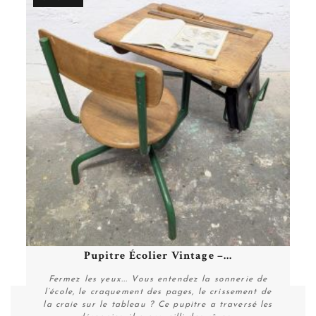
Pupitre Écolier Vintage –...
Fermez les yeux... Vous entendez la sonnerie de
l’école, le craquement des pages, le crissement de
la craie sur le tableau ? Ce pupitre a traversé les