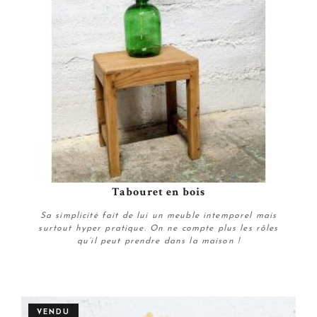
Tabouret en bois
Sa simplicité fait de lui un meuble intemporel mais
surtout hyper pratique. On ne compte plus les rôles
qu’il peut prendre dans la maison !
Plus de détails
VENDU