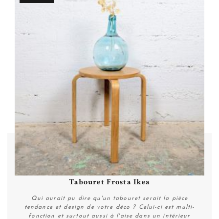
Tabouret Frosta Ikea
Qui aurait pu dire qu'un tabouret serait la pièce
tendance et design de votre déco ? Celui-ci est multi-
fonction et surtout aussi à l'aise dans un intérieur