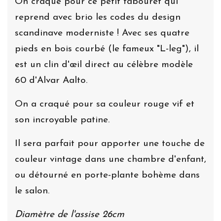
On craque pour ce petit tabouret qui
reprend avec brio les codes du design
scandinave moderniste ! Avec ses quatre
pieds en bois courbé (le fameux "L-leg"), il
est un clin d'œil direct au célèbre modèle
60 d'Alvar Aalto.
On a craqué pour sa couleur rouge vif et
son incroyable patine.
Il sera parfait pour apporter une touche de
couleur vintage dans une chambre d'enfant,
ou détourné en porte-plante bohème dans
le salon.
Diamètre de l'assise 26cm