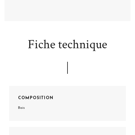
Fiche technique
COMPOSITION
Bois