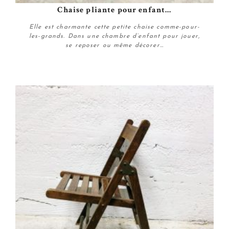
Chaise pliante pour enfant...
Elle est charmante cette petite chaise comme-pour-
les-grands. Dans une chambre d’enfant pour jouer,
se reposer ou même décorer…
Plus de détails