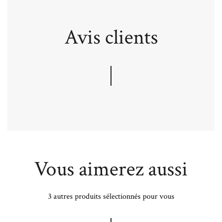
Avis clients
Vous aimerez aussi
3 autres produits sélectionnés pour vous