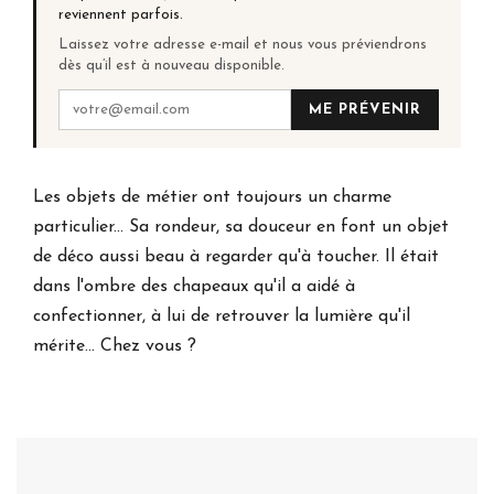
reviennent parfois.
Laissez votre adresse e-mail et nous vous préviendrons
dès qu’il est à nouveau disponible.
ME PRÉVENIR
Les objets de métier ont toujours un charme
particulier... Sa rondeur, sa douceur en font un objet
de déco aussi beau à regarder qu'à toucher. Il était
dans l'ombre des chapeaux qu'il a aidé à
confectionner, à lui de retrouver la lumière qu'il
mérite... Chez vous ?