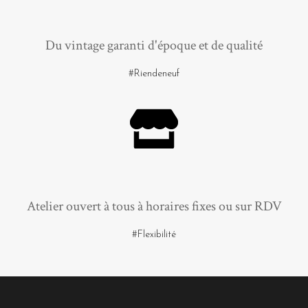
Du vintage garanti d'époque et de qualité
#Riendeneuf
Atelier ouvert à tous à horaires fixes ou sur RDV
#Flexibilité