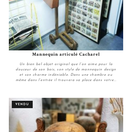
Mannequin articulé Cacharel
Un bien bel objet original que l’on aime pour la
douceur de son bois, son style de mannequin design
et son charme indéniable. Dans une chambre ou
même dans l’entrée il trouvera sa place dans votre...
Plus de détails
VENDU