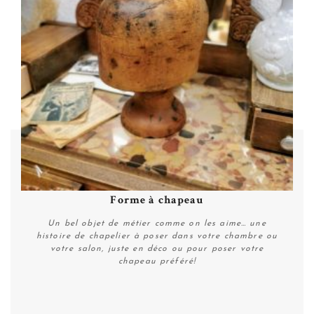
Forme à chapeau
Un bel objet de métier comme on les aime… une
histoire de chapelier à poser dans votre chambre ou
votre salon, juste en déco ou pour poser votre
chapeau préféré!