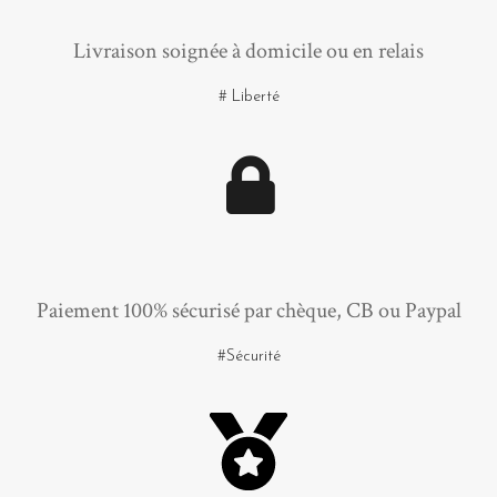
Livraison soignée à domicile ou en relais
# Liberté
Paiement 100% sécurisé par chèque, CB ou Paypal
#Sécurité