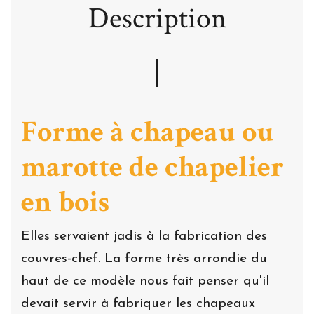
Description
Forme à chapeau ou
marotte de chapelier
en bois
Elles servaient jadis à la fabrication des
couvres-chef. La forme très arrondie du
haut de ce modèle nous fait penser qu'il
devait servir à fabriquer les chapeaux