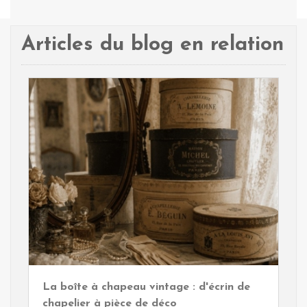
Plus de détails
Articles du blog en relation
La boîte à chapeau vintage : d'écrin de
chapelier à pièce de déco