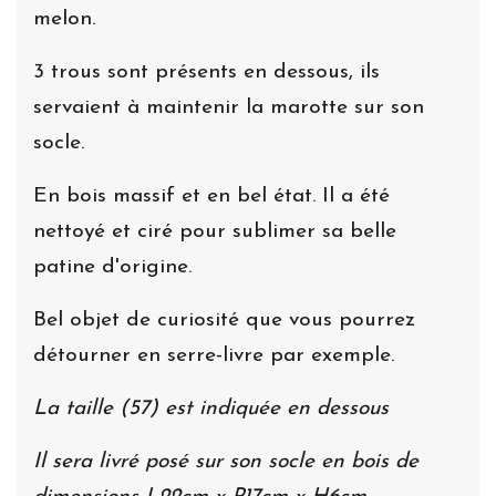
melon.
3 trous sont présents en dessous, ils
servaient à maintenir la marotte sur son
socle.
En bois massif et en bel état. Il a été
nettoyé et ciré pour sublimer sa belle
patine d'origine.
Bel objet de curiosité que vous pourrez
détourner en serre-livre par exemple.
La taille (57) est indiquée en dessous
Il sera livré posé sur son socle en bois de