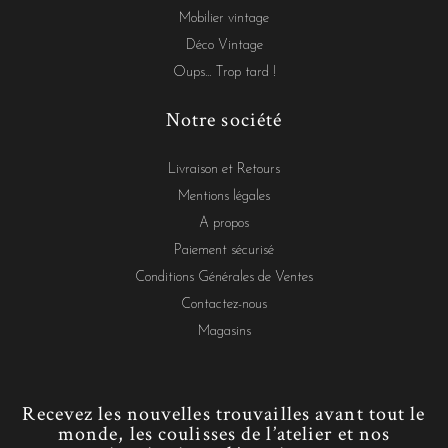
Mobilier vintage
Déco Vintage
Oups... Trop tard !
Notre société
Livraison et Retours
Mentions légales
A propos
Paiement sécurisé
Conditions Générales de Ventes
Contactez-nous
Magasins
Recevez les nouvelles trouvailles avant tout le
monde, les coulisses de l’atelier et nos