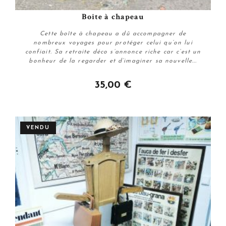
Boîte à chapeau
Cette boîte à chapeau a dû accompagner de
nombreux voyages pour protéger celui qu’on lui
confiait. Sa retraite déco s’annonce riche car c’est un
bonheur de la regarder et d’imaginer sa nouvelle...
35,00 €
Acheter
VENDU