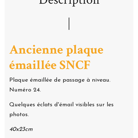
Ancienne plaque
émaillée SNCF
Plaque émaillée de passage à niveau.
Numéro 24.
Quelques éclats d'émail visibles sur les
photos.
40x23cm