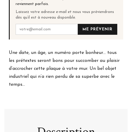
reviennent parfois.
Laissez votre adresse e-mail et nous vous préviendrons
dès qu’il est à nouveau disponible.
ME PRÉVENIR
Une date, un âge, un numéro porte bonheur… tous
les prétextes seront bons pour succomber au plaisir
d’accrocher cette plaque à votre mur. Un bel objet
industriel qui n’a rien perdu de sa superbe avec le
temps…
Description