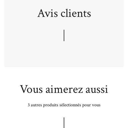
Avis clients
Vous aimerez aussi
3 autres produits sélectionnés pour vous