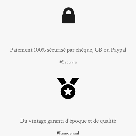
Paiement 100% sécurisé par chèque, CB ou Paypal
#Sécurité
Du vintage garanti d'époque et de qualité
#Riendeneuf