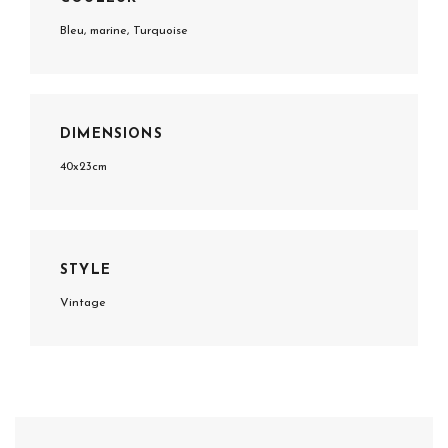
Bleu, marine, Turquoise
DIMENSIONS
40x23cm
STYLE
Vintage