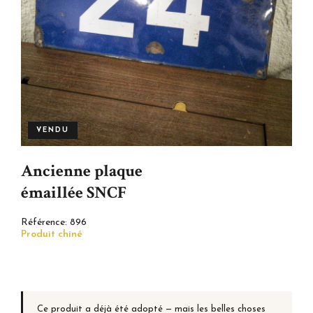
VENDU
Ancienne plaque
émaillée SNCF
Référence:
896
Produit chiné
Ce produit a déjà été adopté — mais les belles choses