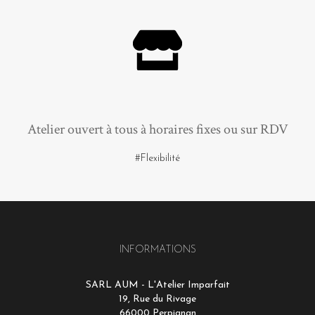
Atelier ouvert à tous à horaires fixes ou sur RDV
#Flexibilité
INFORMATIONS
SARL AUM - L'Atelier Imparfait
19, Rue du Rivage
66000 Perpignan