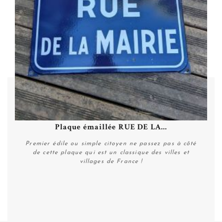
Plaque émaillée RUE DE LA...
Premier édile ou simple citoyen ne passez pas à côté
de cette plaque qui est un classique des villes et
villages de France !
Plus de détails