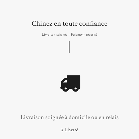
Chinez en toute confiance
Livraison soignée - Paiement sécurisé
Livraison soignée à domicile ou en relais
# Liberté