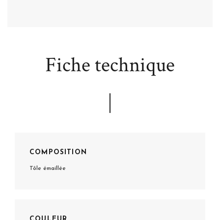
Fiche technique
COMPOSITION
Tôle émaillée
COULEUR