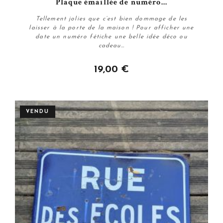
Plaque émaillée de numéro...
Tellement jolies que c’est bien dommage de les
laisser à la porte de la maison ! Pour afficher une
date un numéro fétiche une belle idée déco ou
cadeau…
19,00 €
Personnaliser
VENDU