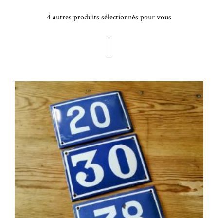
4 autres produits sélectionnés pour vous