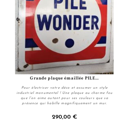
Grande plaque émaillée PILE...
Pour électriser votre déco et assumer un style
industriel monumental ! Une plaque au charme fou
que l’on aime autant pour ses couleurs que sa
présence qui habille magnifiquement un mur.
290,00 €
Plus de détails