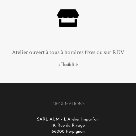
Atelier ouvert à tous à horaires fixes ou sur RDV
#Flexibilité
INFORMATIONS
SARL AUM - L'Atelier Imparfait
19, Rue du Rivage
66000 Perpignan