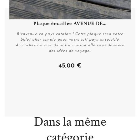
Plaque émaillée AVENUE DE...
Bienvenue en pays catalan ! Cette plaque sera votre
billet aller simple pour notre joli pays ensoleillé.
Accrochée au mur de votre maison elle vous donnera
des idées de voyage..
45,00 €
Acheter
Dans la même
catégorie