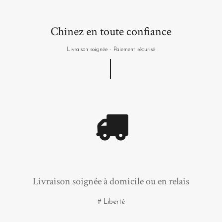
Chinez en toute confiance
Livraison soignée - Paiement sécurisé
Livraison soignée à domicile ou en relais
# Liberté