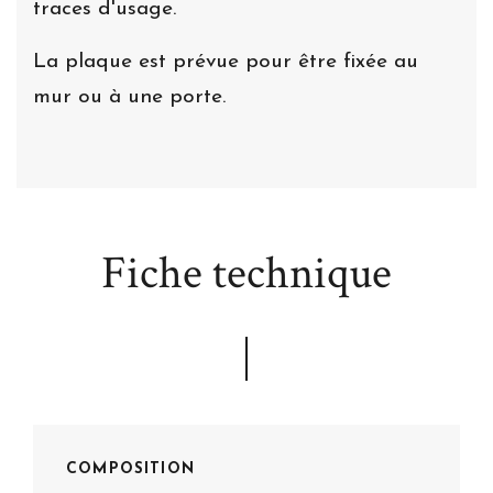
traces d'usage.
La plaque est prévue pour être fixée au
mur ou à une porte.
Fiche technique
COMPOSITION