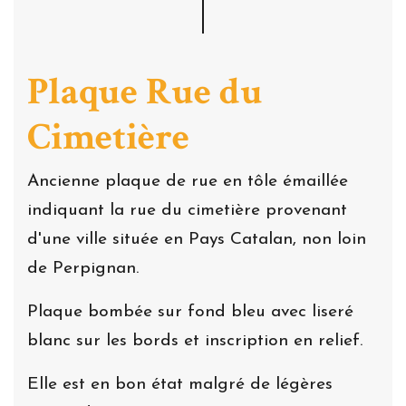
Plaque Rue du
Cimetière
Ancienne plaque de rue en tôle émaillée
indiquant la rue du cimetière provenant
d'une ville située en Pays Catalan, non loin
de Perpignan.
Plaque bombée sur fond bleu avec liseré
blanc sur les bords et inscription en relief.
Elle est en bon état malgré de légères