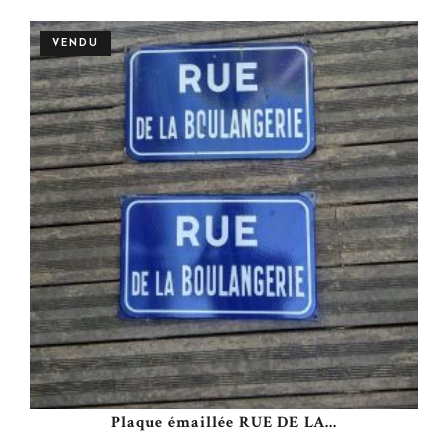
VENDU
Plaque émaillée RUE DE LA...