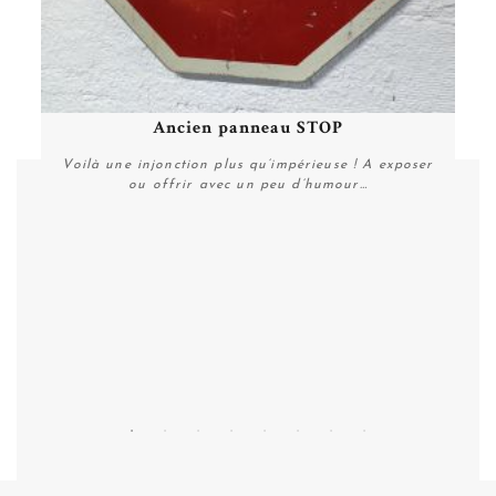
Ancien panneau STOP
Voilà une injonction plus qu’impérieuse ! A exposer
ou offrir avec un peu d’humour…
Personnaliser