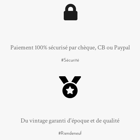
Paiement 100% sécurisé par chèque, CB ou Paypal
#Sécurité
Du vintage garanti d'époque et de qualité
#Riendeneuf