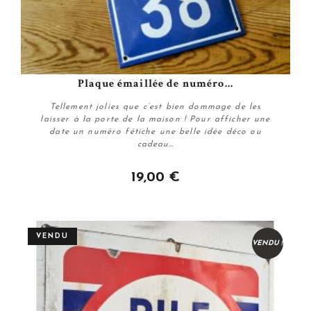
Plaque émaillée de numéro...
Tellement jolies que c’est bien dommage de les
laisser à la porte de la maison ! Pour afficher une
date un numéro fétiche une belle idée déco ou
cadeau…
19,00 €
Personnaliser
VENDU
VENDU !