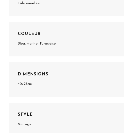
Tôle émaillée
COULEUR
Bleu, marine, Turquoise
DIMENSIONS
40x25cm
STYLE
Vintage