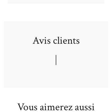
Avis clients
Vous aimerez aussi