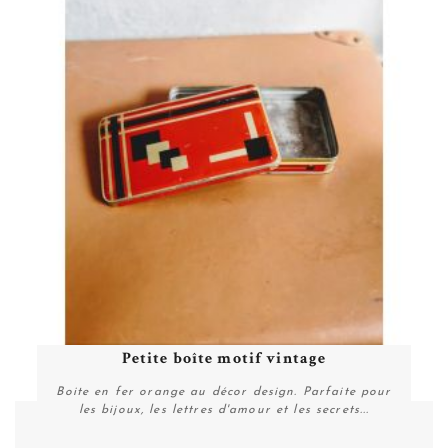
Petite boîte motif vintage
Boite en fer orange au décor design. Parfaite pour
les bijoux, les lettres d'amour et les secrets...