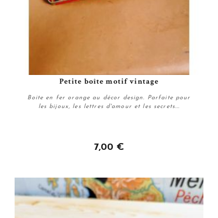
Petite boîte motif vintage
Boite en fer orange au décor design. Parfaite pour
les bijoux, les lettres d'amour et les secrets...
7,00 €
Acheter