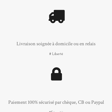
Livraison soignée à domicile ou en relais
# Liberté
Paiement 100% sécurisé par chèque, CB ou Paypal