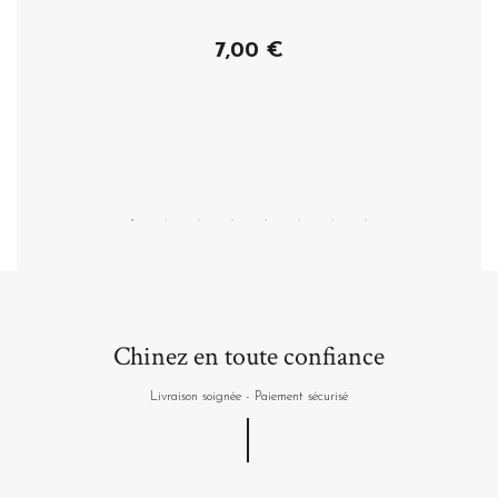
7,00 €
Acheter
Chinez en toute confiance
Livraison soignée - Paiement sécurisé