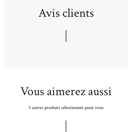
Avis clients
Vous aimerez aussi
3 autres produits sélectionnés pour vous