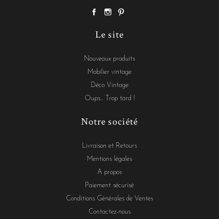
Le site
Nouveaux produits
Mobilier vintage
Déco Vintage
Oups... Trop tard !
Notre société
Livraison et Retours
Mentions légales
A propos
Paiement sécurisé
Conditions Générales de Ventes
Contactez-nous