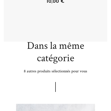
10,00 €
Acheter
Dans la même
catégorie
8 autres produits sélectionnés pour vous