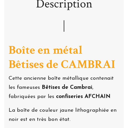
Description
Boîte en métal
Bêtises de CAMBRAI
Cette ancienne boîte métallique contenait
les fameuses
Bêtises de Cambrai
,
fabriquées par les
confiseries AFCHAIN
La boîte de couleur jaune lithographiée en
noir est en très bon état.