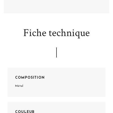
Fiche technique
COMPOSITION
Métal
COULEUR