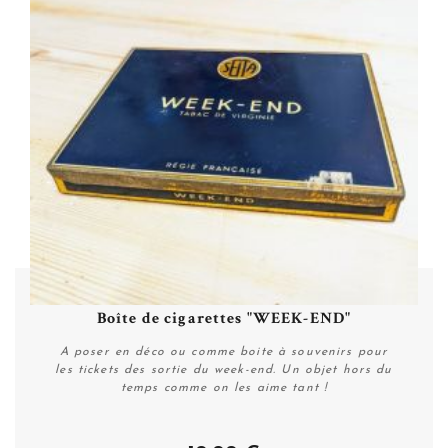
Boîte de cigarettes "WEEK-END"
A poser en déco ou comme boite à souvenirs pour
les tickets des sortie du week-end. Un objet hors du
temps comme on les aime tant !