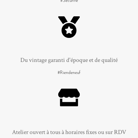
#Sécurité
Du vintage garanti d'époque et de qualité
#Riendeneuf
Atelier ouvert à tous à horaires fixes ou sur RDV