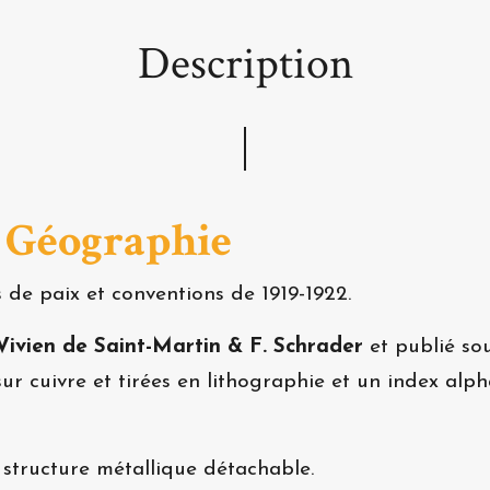
Description
e Géographie
 de paix et conventions de 1919-1922.
Vivien de Saint-Martin & F. Schrader
et publié sou
ur cuivre et tirées en lithographie et un index al
 structure métallique détachable.