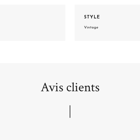
STYLE
Vintage
Avis clients