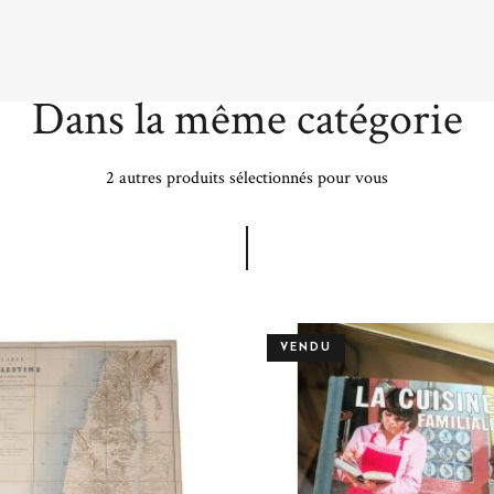
Dans la même catégorie
2 autres produits sélectionnés pour vous
VENDU