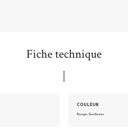
Fiche technique
COULEUR
Rouge, bordeaux