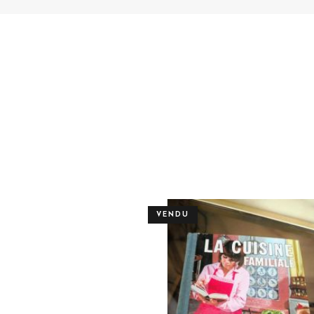
VENDU