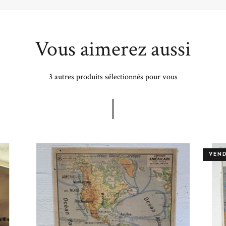
Vous aimerez aussi
3 autres produits sélectionnés pour vous
VEN