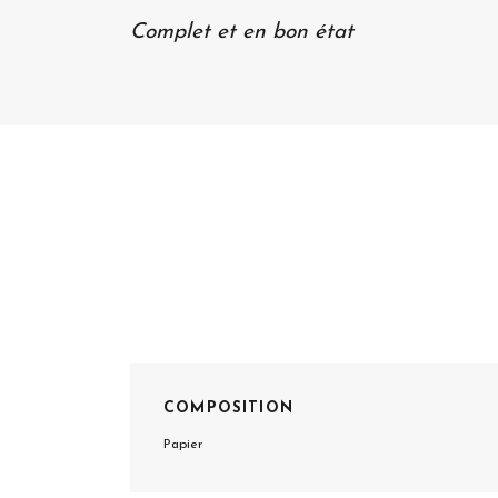
Complet et en bon état
COMPOSITION
Papier