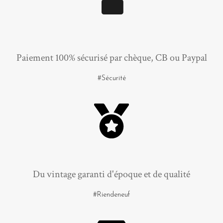
Paiement 100% sécurisé par chèque, CB ou Paypal
#Sécurité
Du vintage garanti d'époque et de qualité
#Riendeneuf