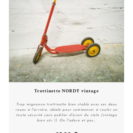
Trottinette NORDY vintage
Trop mignonne trottinette bien stable avec ses deux
roues à l'arrière, idéale pour commencer à rouler en
toute sécurité sans publier d'avoir du style (vintage
bien sûr !). On l'adore et pas...