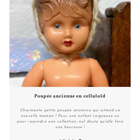
Poupée ancienne en celluloïd
Charmante petite poupée ancienne qui attend sa
nouvelle maman ! Pour une enfant soigneuse ou
pour rejoindre une collection, nul doute qu'elle fera
une heureuse !