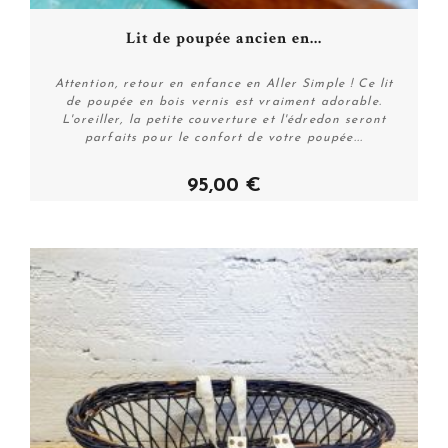
Lit de poupée ancien en...
Attention, retour en enfance en Aller Simple ! Ce lit
de poupée en bois vernis est vraiment adorable.
L'oreiller, la petite couverture et l'édredon seront
parfaits pour le confort de votre poupée...
95,00 €
Acheter