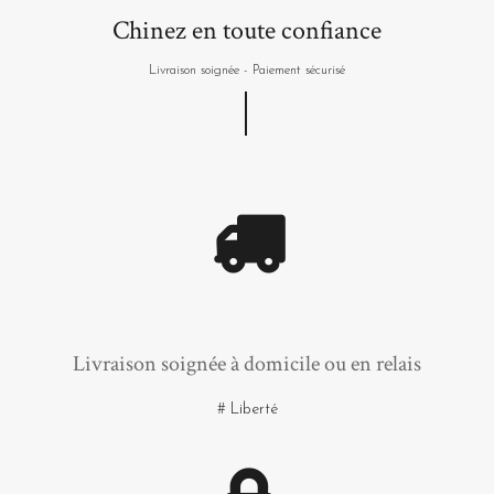
Chinez en toute confiance
Livraison soignée - Paiement sécurisé
Livraison soignée à domicile ou en relais
# Liberté