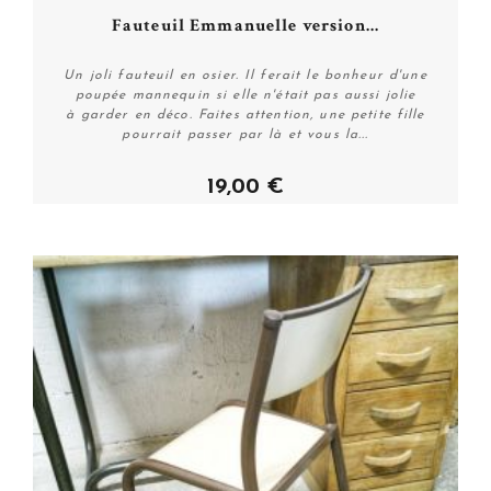
Fauteuil Emmanuelle version...
Un joli fauteuil en osier. Il ferait le bonheur d'une
poupée mannequin si elle n'était pas aussi jolie
à garder en déco. Faites attention, une petite fille
pourrait passer par là et vous la...
19,00 €
Acheter