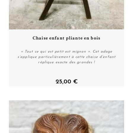
Chaise enfant pliante en bois
« Tout ce qui est petit est mignon ». Cet adage
s’applique particulièrement à cette chaise d’enfant
réplique exacte des grandes !
25,00 €
Acheter