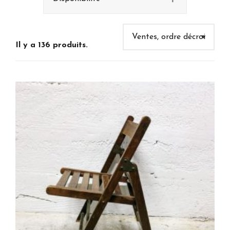
Il y a 136 produits.