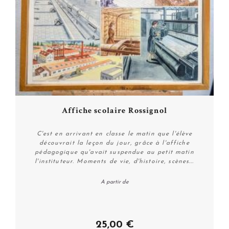
Affiche scolaire Rossignol
C'est en arrivant en classe le matin que l'élève
découvrait la leçon du jour, grâce à l'affiche
pédagogique qu'avait suspendue au petit matin
l'instituteur. Moments de vie, d'histoire, scènes...
A partir de
Personnaliser
25,00 €