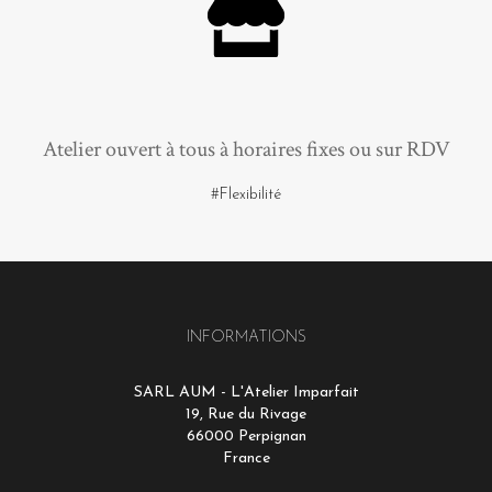
Atelier ouvert à tous à horaires fixes ou sur RDV
#Flexibilité
INFORMATIONS
SARL AUM - L'Atelier Imparfait
19, Rue du Rivage
66000 Perpignan
France