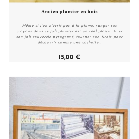
Ancien plumier en bois
Même si l'on n'écrit pas à la plume, ranger ses
crayons dans ce joli plumier est un réel plaisir...tirer
son joli couvercle pyrogravé, tourner son tiroir pour
découvrir comme une cachette...
15,00 €
Personnaliser