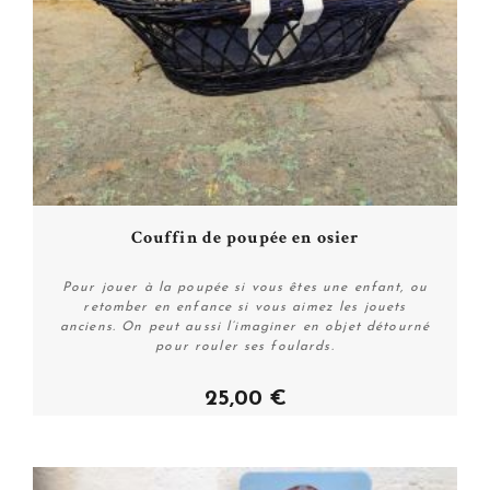
Couffin de poupée en osier
Pour jouer à la poupée si vous êtes une enfant, ou
retomber en enfance si vous aimez les jouets
anciens. On peut aussi l’imaginer en objet détourné
pour rouler ses foulards.
25,00 €
Acheter