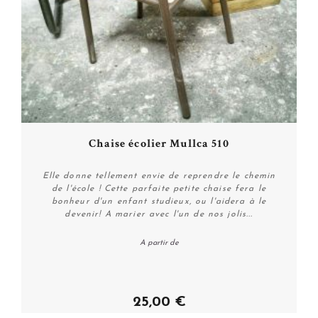
Chaise écolier Mullca 510
Elle donne tellement envie de reprendre le chemin
de l'école ! Cette parfaite petite chaise fera le
bonheur d'un enfant studieux, ou l'aidera à le
devenir! A marier avec l'un de nos jolis...
A partir de
Personnaliser
25,00 €