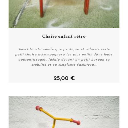
Chaise enfant rétro
Aussi fonctionnelle que pratique et robuste cette
petit chaise accompagnera les plus petits dans leurs
apprentissages. Idéale devant un petit bureau sa
stabilité et sa simplicité facilitera...
25,00 €
Acheter