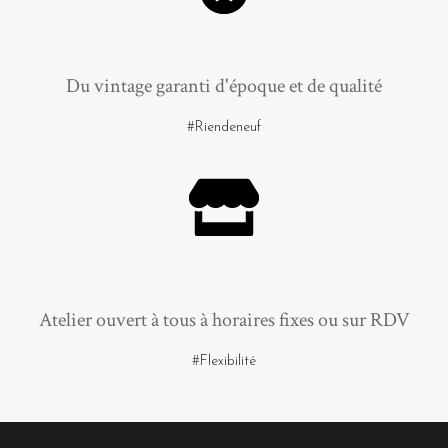
Du vintage garanti d'époque et de qualité
#Riendeneuf
Atelier ouvert à tous à horaires fixes ou sur RDV
#Flexibilité