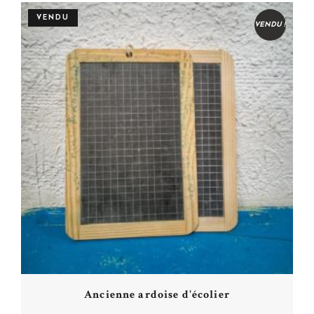
VENDU
VENDU !
Ancienne ardoise d'écolier