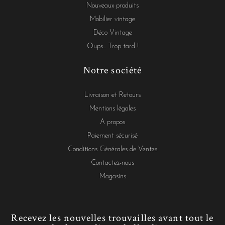
Nouveaux produits
Mobilier vintage
Déco Vintage
Oups... Trop tard !
Notre société
Livraison et Retours
Mentions légales
A propos
Paiement sécurisé
Conditions Générales de Ventes
Contactez-nous
Magasins
Recevez les nouvelles trouvailles avant tout le