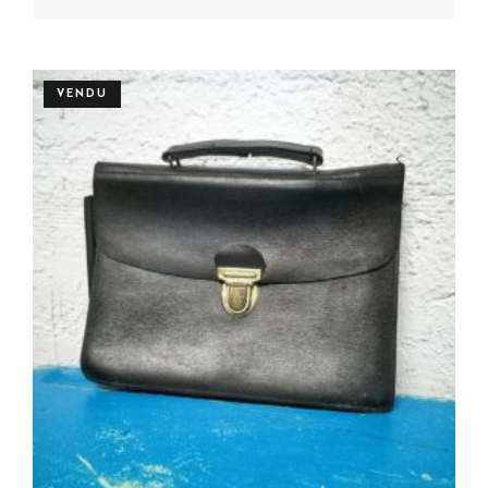
Personnaliser
VENDU