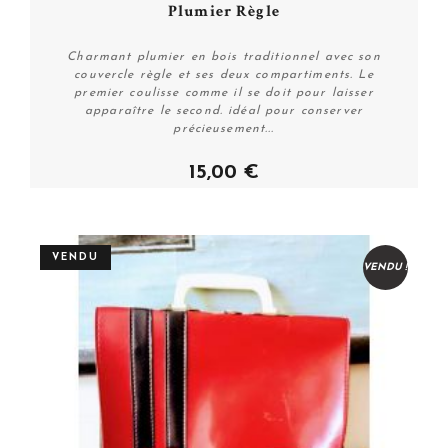
Plumier Règle
Charmant plumier en bois traditionnel avec son
couvercle règle et ses deux compartiments. Le
premier coulisse comme il se doit pour laisser
apparaître le second. idéal pour conserver
précieusement...
Plus de détails
15,00 €
VENDU
VENDU !