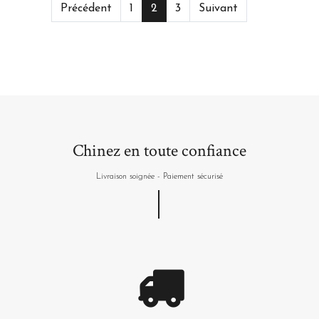
Précédent
1
2
3
Suivant
Chinez en toute confiance
Livraison soignée - Paiement sécurisé