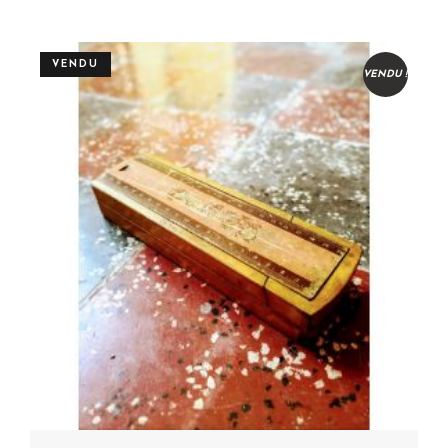
VENDU
VENDU !