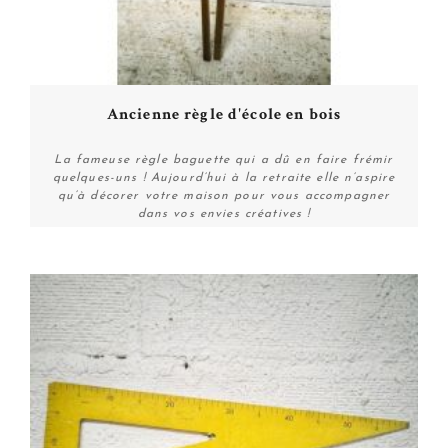
Ancienne règle d'école en bois
La fameuse règle baguette qui a dû en faire frémir
quelques-uns ! Aujourd’hui à la retraite elle n’aspire
qu’à décorer votre maison pour vous accompagner
dans vos envies créatives !
Personnaliser