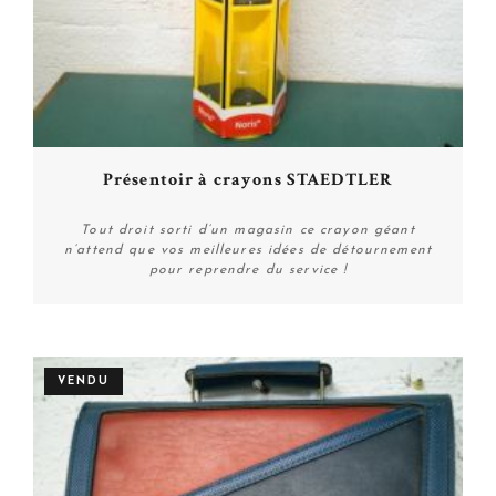
Présentoir à crayons STAEDTLER
Tout droit sorti d’un magasin ce crayon géant
n’attend que vos meilleures idées de détournement
pour reprendre du service !
Plus de détails
VENDU