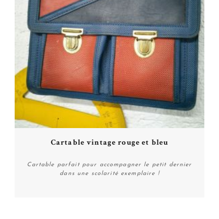
Cartable vintage rouge et bleu
Cartable parfait pour accompagner le petit dernier
dans une scolarité exemplaire !
Plus de détails