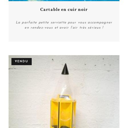
Cartable en cuir noir
La parfaite petite serviette pour vous accompagner
en rendez-vous et avoir l’air très sérieux !
Plus de détails
VENDU