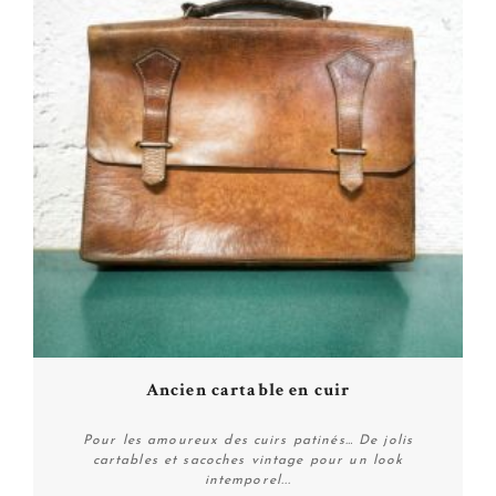
Ancien cartable en cuir
Pour les amoureux des cuirs patinés… De jolis
cartables et sacoches vintage pour un look
intemporel...