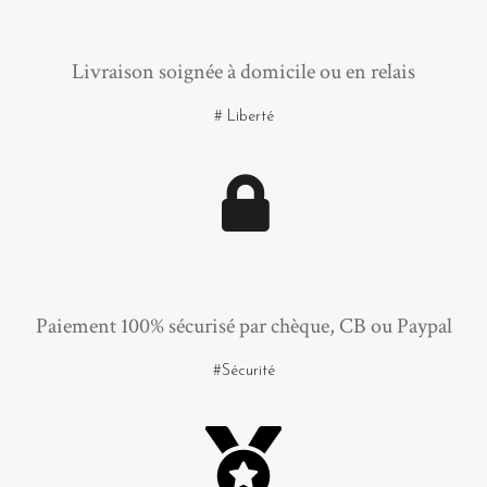
Livraison soignée à domicile ou en relais
# Liberté
Paiement 100% sécurisé par chèque, CB ou Paypal
#Sécurité