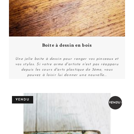
Boîte à dessin en bois
Une jolie boite à dessin pour ranger vos pinceaux et
vos stylos. Si votre arme d'artiste n'est pas réapparu
depuis les cours d'arts plastique de 3ème, vous
pouvez à loisir lui donner une nouvelle...
Plus de détails
VENDU
VENDU !