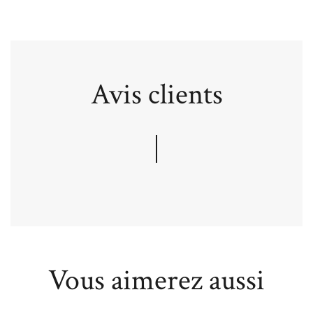
Avis clients
Vous aimerez aussi