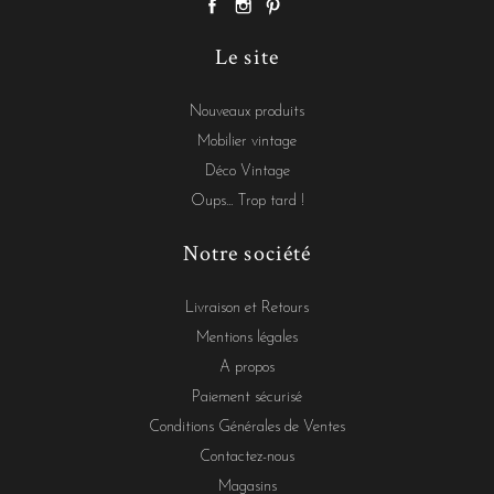
Le site
Nouveaux produits
Mobilier vintage
Déco Vintage
Oups... Trop tard !
Notre société
Livraison et Retours
Mentions légales
A propos
Paiement sécurisé
Conditions Générales de Ventes
Contactez-nous
Magasins