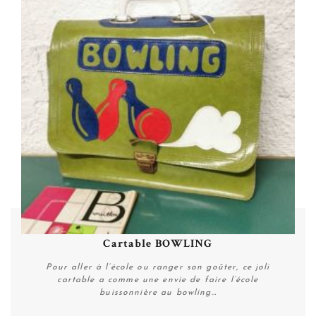
Cartable BOWLING
Pour aller à l’école ou ranger son goûter, ce joli
cartable a comme une envie de faire l’école
buissonnière au bowling…