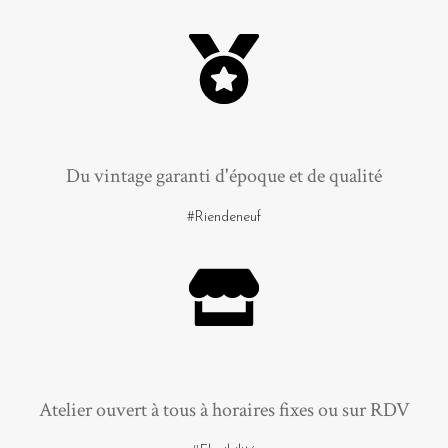
Du vintage garanti d'époque et de qualité
#Riendeneuf
Atelier ouvert à tous à horaires fixes ou sur RDV