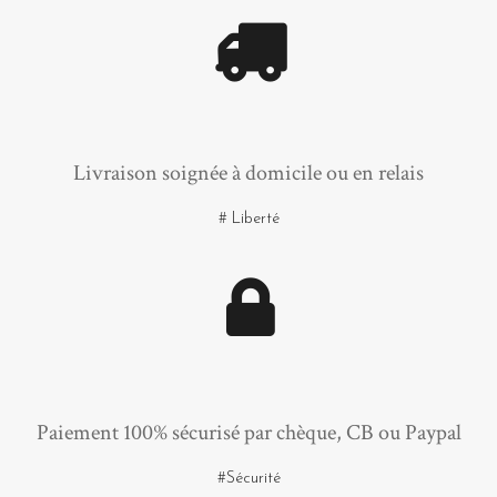
Livraison soignée à domicile ou en relais
# Liberté
Paiement 100% sécurisé par chèque, CB ou Paypal
#Sécurité