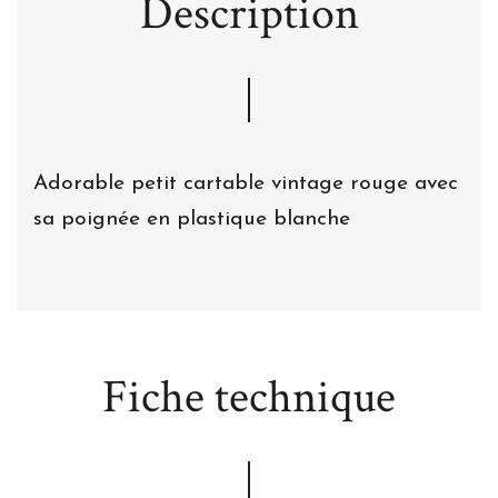
Description
Adorable petit cartable vintage rouge avec
sa poignée en plastique blanche
Fiche technique