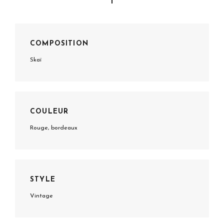
COMPOSITION
Skaï
COULEUR
Rouge, bordeaux
STYLE
Vintage