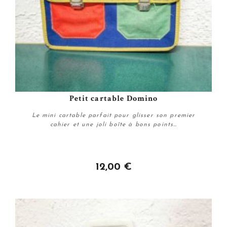
Petit cartable Domino
Le mini cartable parfait pour glisser son premier
cahier et une joli boîte à bons points…
12,00 €
Acheter