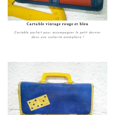
Cartable vintage rouge et bleu
Cartable parfait pour accompagner le petit dernier
dans une scolarité exemplaire !
Plus de détails