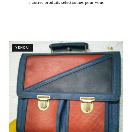
3 autres produits sélectionnés pour vous
VENDU