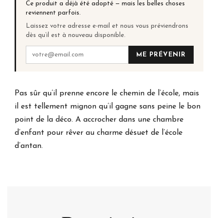
Ce produit a déjà été adopté — mais les belles choses
reviennent parfois.
Laissez votre adresse e-mail et nous vous préviendrons
dès qu’il est à nouveau disponible.
ME PRÉVENIR
Pas sûr qu’il prenne encore le chemin de l’école, mais
il est tellement mignon qu’il gagne sans peine le bon
point de la déco. A accrocher dans une chambre
d’enfant pour rêver au charme désuet de l’école
d’antan.