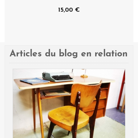
15,00 €
Acheter
Articles du blog en relation