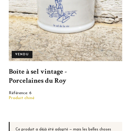
VENDU
Boîte à sel vintage -
Porcelaines du Roy
Référence:
6
Produit chiné
Ce produit a déjà été adopté — mais les belles choses