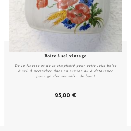
Boîte à sel vintage
De la finesse et de la simplicité pour cette jolie boîte
à sel. À accrocher dans sa cuisine ou à détourner
pour garder ses sels... de bain!
25,00 €
Acheter