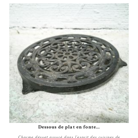
Dessous de plat en fonte...
Charme désuet assuré dans l’esprit des cuisines de