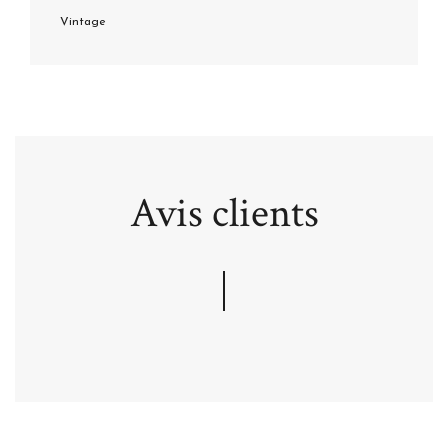
Vintage
Avis clients