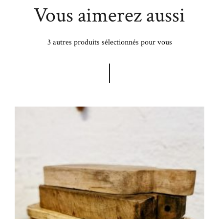
Vous aimerez aussi
3 autres produits sélectionnés pour vous