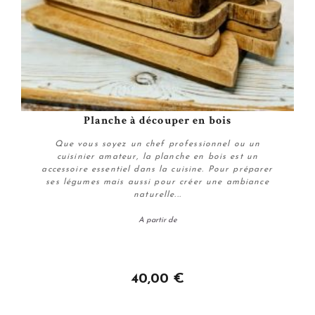
Planche à découper en bois
Que vous soyez un chef professionnel ou un
cuisinier amateur, la planche en bois est un
accessoire essentiel dans la cuisine. Pour préparer
ses légumes mais aussi pour créer une ambiance
naturelle...
A partir de
Personnaliser
40,00 €