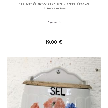
nos grands-mères pour être vintage dans les
moindres détails!
A partir de
Personnaliser
19,00 €