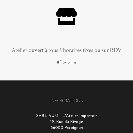
Atelier ouvert à tous à horaires fixes ou sur RDV
#Flexibilité
INFORMATIONS
SARL AUM - L'Atelier Imparfait
19, Rue du Rivage
66000 Perpignan