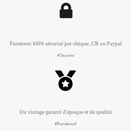
Paiement 100% sécurisé par chèque, CB ou Paypal
#Sécurité
Du vintage garanti d'époque et de qualité
#Riendeneuf