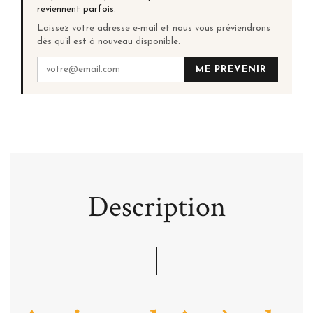
reviennent parfois.
Laissez votre adresse e-mail et nous vous préviendrons
dès qu’il est à nouveau disponible.
ME PRÉVENIR
Description