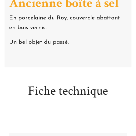
Ancienne boîte à sel
En porcelaine du Roy, couvercle abattant
en bois vernis.
Un bel objet du passé.
Fiche technique