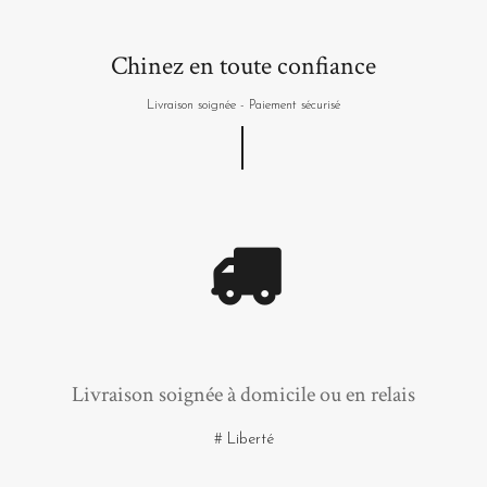
Chinez en toute confiance
Livraison soignée - Paiement sécurisé
Livraison soignée à domicile ou en relais
# Liberté