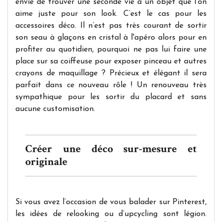
envie de trouver une seconde vie à un objet que l’on
aime juste pour son look. C’est le cas pour les
accessoires déco. Il n’est pas très courant de sortir
son seau à glaçons en cristal à l'apéro alors pour en
profiter au quotidien, pourquoi ne pas lui faire une
place sur sa coiffeuse pour exposer pinceau et autres
crayons de maquillage ? Précieux et élégant il sera
parfait dans ce nouveau rôle ! Un renouveau très
sympathique pour les sortir du placard et sans
aucune customisation.
Créer une déco sur-mesure et
originale
Si vous avez l’occasion de vous balader sur Pinterest,
les idées de relooking ou d’upcycling sont légion.