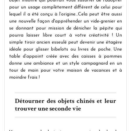
objet insolite qui pourrait vous susurrer de l’adopter
pour un usage complètement différent de celui pour
lequel il a été conçu à l’origine…Cela peut être aussi
une nouvelle façon d'appréhender un vide-grenier en
se donnant pour mission de dénicher la pépite qui
pourra laisser libre court à votre créativité ! Un
simple tiroir ancien esseulé peut devenir une étagère
idéale pour glisser bibelots ou livres de poche. Une
table d’appoint créée avec des caisses à pommes
donne une ambiance et un style campagnard en un
tour de main pour votre maison de vacances et à
moindre frais !
Détourner des objets chinés et leur
trouver une seconde vie