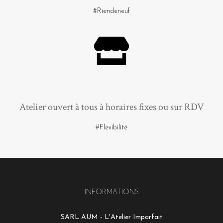
#Riendeneuf
Atelier ouvert à tous à horaires fixes ou sur RDV
#Flexibilité
INFORMATIONS
SARL AUM - L'Atelier Imparfait