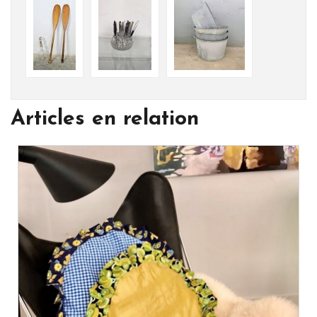
Articles en relation