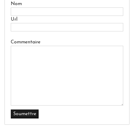
Nom
Url
Commentaire