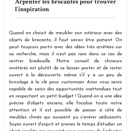
Arpenter les brocantes pour trouver
l’inspiration
Quand on choisit de meubler son intérieur avec des
objets de brocante, il faut savoir être patient. On
peut toujours partir avec des idées très arrêtées sur
sa recherche, mais il n’est pas rare dans ce cas de
rentrer bredouille. Notre conseil de chineurs
invétérés est plutôt de se laisser porter et de rester
ouvert à la découverte même s'il y a un peu de
bricolage à la clé pour customiser. Ainsi vous serez
capable de saisir des opportunités inattendues tout
en respectant un petit budget ! Quand on a une idée
précise d’objets anciens, elle focalise toute notre
attention et il est possible de passer à côté de
meubles chinés qui auraient pu s’avérer séduisants.
Soyez ouvert d’esprit et prenez le temps d’étudier un