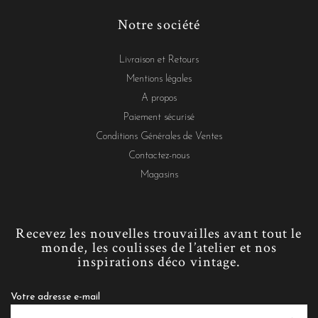
Notre société
Livraison et Retours
Mentions légales
A propos
Paiement sécurisé
Conditions Générales de Ventes
Contactez-nous
Magasins
Recevez les nouvelles trouvailles avant tout le
monde, les coulisses de l’atelier et nos
inspirations déco vintage.
Votre adresse e-mail