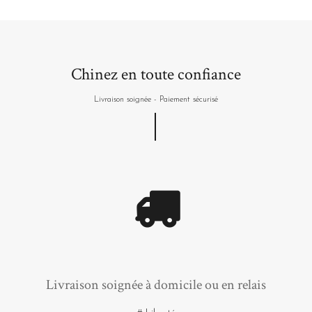
Chinez en toute confiance
Livraison soignée - Paiement sécurisé
Livraison soignée à domicile ou en relais