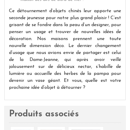
Ce détournement d’objets chinés leur apporte une
seconde jeunesse pour notre plus grand plaisir ! C’est
grisant de se fondre dans la peau d’un designer, pour
penser un usage et trouver de nouvelles idées de
décoration. Nos maisons prennent une toute
nouvelle dimension déco. Le dernier changement
d’usage que nous avions envie de partager est celui
de la Dame-Jeanne, qui après avoir veillé
jalousement sur de délicieux nectar, s’habille de
lumière ou accueille des herbes de la pampa pour
devenir un vase géant. Et vous, quelle est votre
prochaine idée d’objet à détourner ?
Produits associés