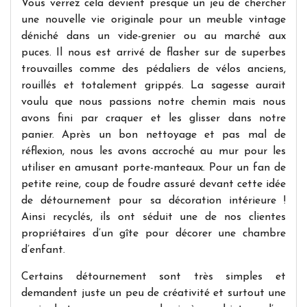
Vous verrez cela devient presque un jeu de chercher
une nouvelle vie originale pour un meuble vintage
déniché dans un vide-grenier ou au marché aux
puces. Il nous est arrivé de flasher sur de superbes
trouvailles comme des pédaliers de vélos anciens,
rouillés et totalement grippés. La sagesse aurait
voulu que nous passions notre chemin mais nous
avons fini par craquer et les glisser dans notre
panier. Après un bon nettoyage et pas mal de
réflexion, nous les avons accroché au mur pour les
utiliser en amusant porte-manteaux. Pour un fan de
petite reine, coup de foudre assuré devant cette idée
de détournement pour sa décoration intérieure !
Ainsi recyclés, ils ont séduit une de nos clientes
propriétaires d’un gîte pour décorer une chambre
d’enfant.
Certains détournement sont très simples et
demandent juste un peu de créativité et surtout une