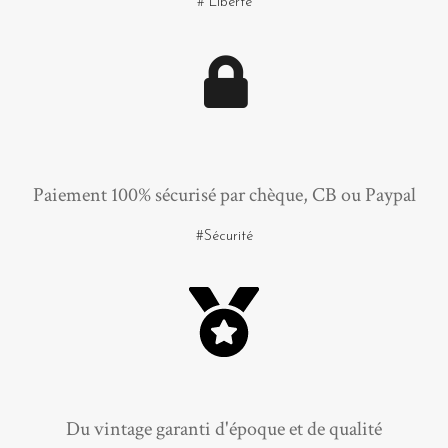
# Liberté
Paiement 100% sécurisé par chèque, CB ou Paypal
#Sécurité
Du vintage garanti d'époque et de qualité